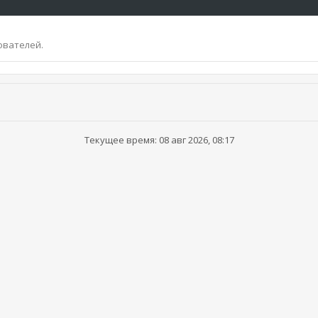
ователей.
Текущее время: 08 авг 2026, 08:17