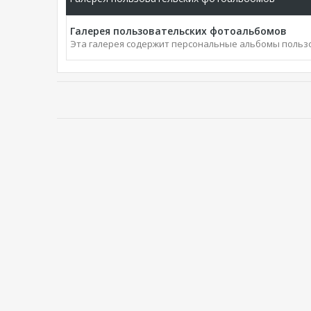
Галерея пользовательских фотоальбомов
Эта галерея содержит персональные альбомы польз