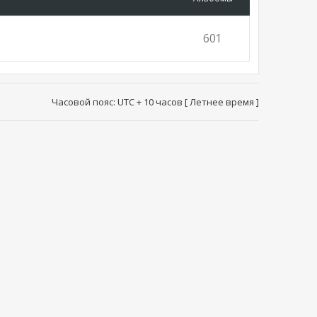
601
Часовой пояс: UTC + 10 часов [ Летнее время ]