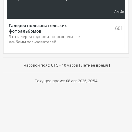
Альбомы
Галерея пользовательских
601
фотоальбомов
Эта галерея содержит персональные
альбомы пользователей.
Часовой пояс: UTC + 10 часов [ Летнее время ]
Текущее время: 08 авг 2026, 20:54