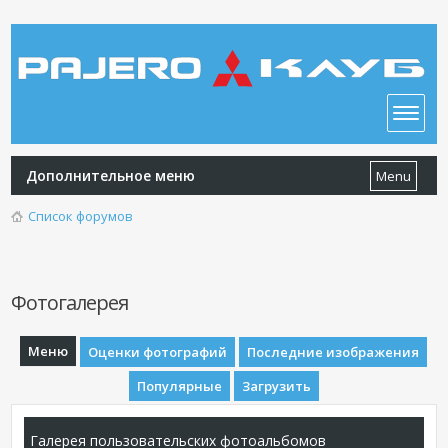
Дополнительное меню
Menu
Список форумов
Фотогалерея
Меню
Оценки фотографий
Последние изображения
Популярные
Загрузить
Галерея пользовательских фотоальбомов