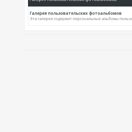
Галерея пользовательских фотоальбомов
Эта галерея содержит персональные альбомы польз