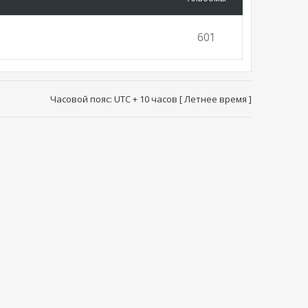
601
Часовой пояс: UTC + 10 часов [ Летнее время ]