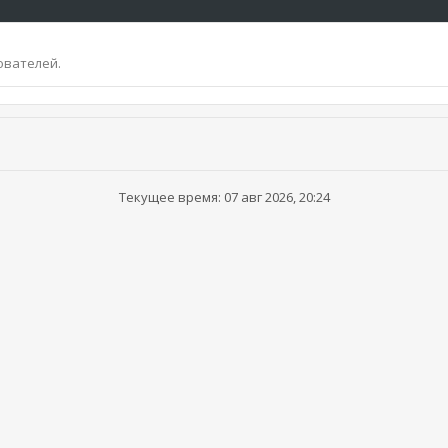
ователей.
Текущее время: 07 авг 2026, 20:24