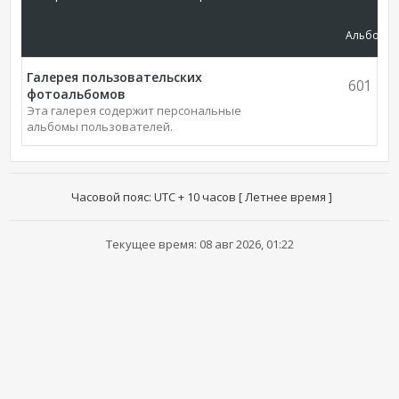
Альбомы
Галерея пользовательских
601
фотоальбомов
Эта галерея содержит персональные
альбомы пользователей.
Часовой пояс: UTC + 10 часов [ Летнее время ]
Текущее время: 08 авг 2026, 01:22