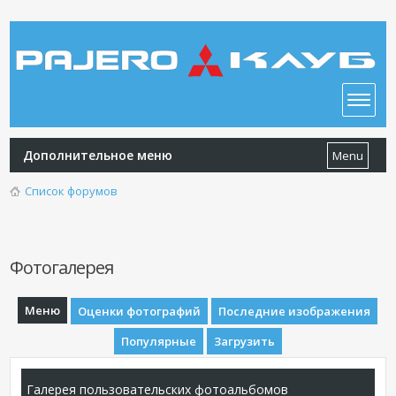
Дополнительное меню
Menu
Список форумов
Фотогалерея
Меню
Оценки фотографий
Последние изображения
Популярные
Загрузить
Галерея пользовательских фотоальбомов