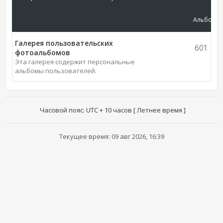
Альбомы
Галерея пользовательских
601
фотоальбомов
Эта галерея содержит персональные
альбомы пользователей.
Часовой пояс: UTC + 10 часов [ Летнее время ]
Текущее время: 09 авг 2026, 16:39