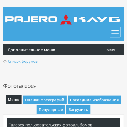
Дополнительное меню
Menu
Список форумов
Фотогалерея
Меню
Оценки фотографий
Последние изображения
Популярные
Загрузить
Галерея пользовательских фотоальбомов