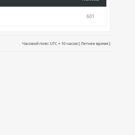
601
Часовой пояс: UTC + 10 часов [ Летнее время ]