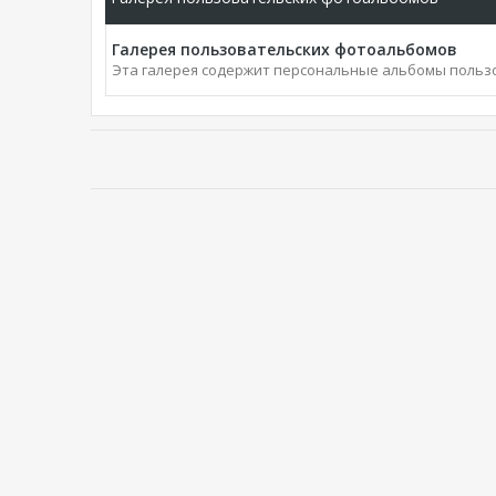
Галерея пользовательских фотоальбомов
Эта галерея содержит персональные альбомы польз