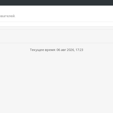
ователей.
Текущее время: 06 авг 2026, 17:23