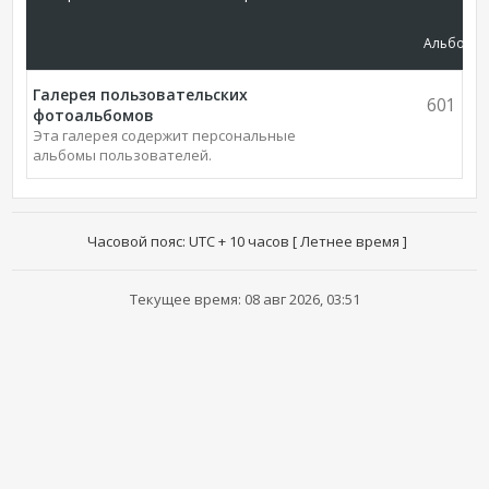
Альбомы
Галерея пользовательских
601
фотоальбомов
Эта галерея содержит персональные
альбомы пользователей.
Часовой пояс: UTC + 10 часов [ Летнее время ]
Текущее время: 08 авг 2026, 03:51