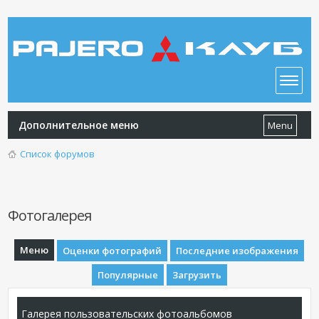
Дополнительное меню
Menu
Список форумов
Фотогалерея
Меню
Оценки фотографий
Последние изображения
Популярные
Загрузить
Галерея пользовательских фотоальбомов