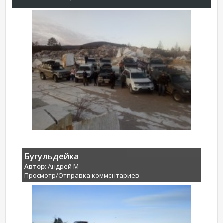
Бугульдейка
Автор:
Андрей М
Просмотр/Отправка комментариев