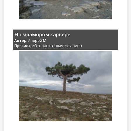
На мрамором карьере
Автор:
Андрей М
Просмотр/Отправка комментариев