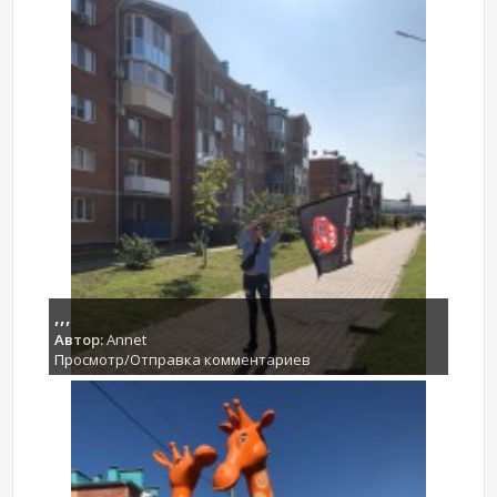
,,,
Автор:
Annet
Просмотр/Отправка комментариев