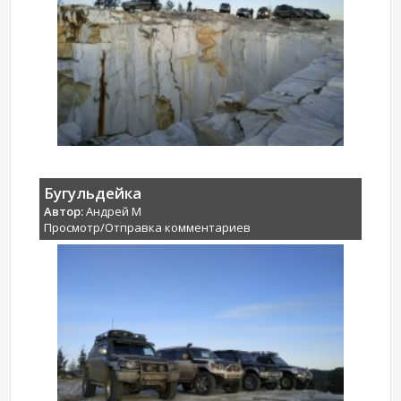
Бугульдейка
Автор:
Андрей М
Просмотр/Отправка комментариев