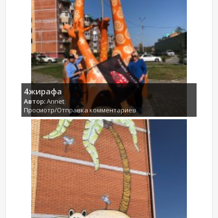
4жирафа
Автор:
Annet
Просмотр/Отправка комментариев