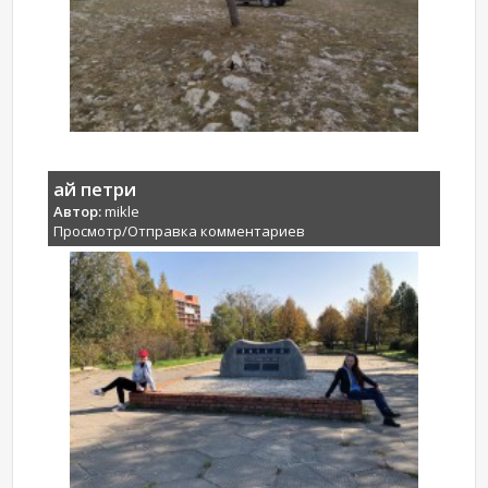
ай петри
Автор:
mikle
Просмотр/Отправка комментариев