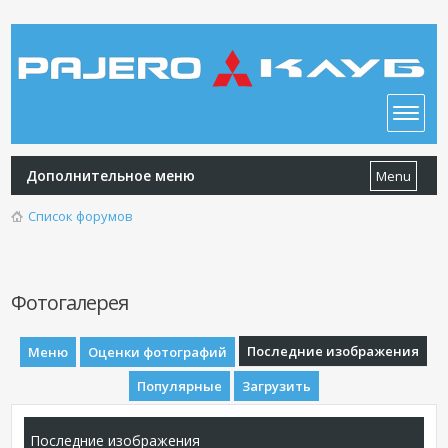
Дополнительное меню
Menu
Список форумов
Фотогалерея
Последние изображения
Меню
Оценки фотографий
Популярные
Загрузить
Последние изображения