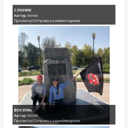
слоник
Автор:
Annet
Просмотр/Отправка комментариев
восемь
Автор:
Annet
Просмотр/Отправка комментариев