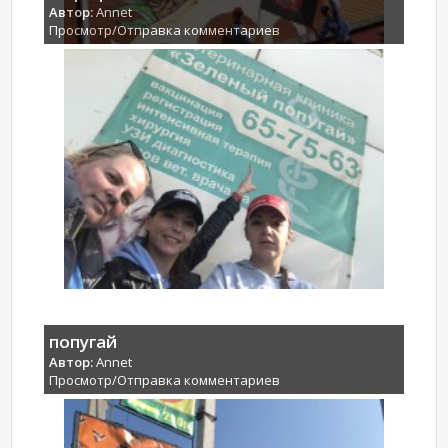
Автор:
Annet
Просмотр/Отправка комментариев
попугай
Автор:
Annet
Просмотр/Отправка комментариев