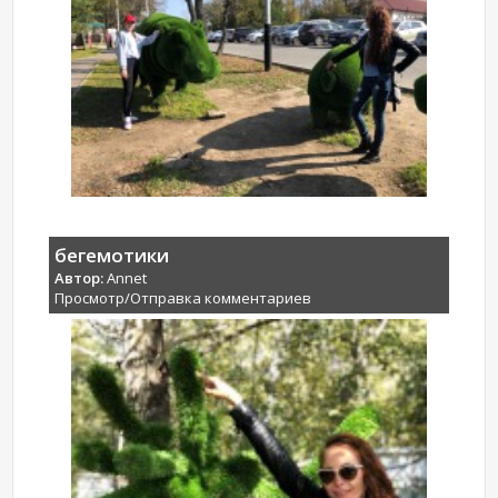
бегемотики
Автор:
Annet
Просмотр/Отправка комментариев