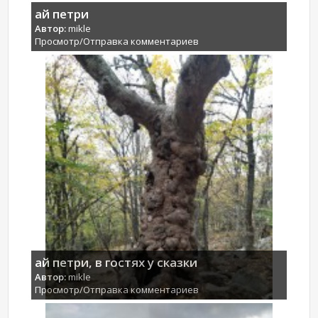
ай петри
Автор:
mikle
Просмотр/Отправка комментариев
ай петри, в гостях у сказки
Автор:
mikle
Просмотр/Отправка комментариев