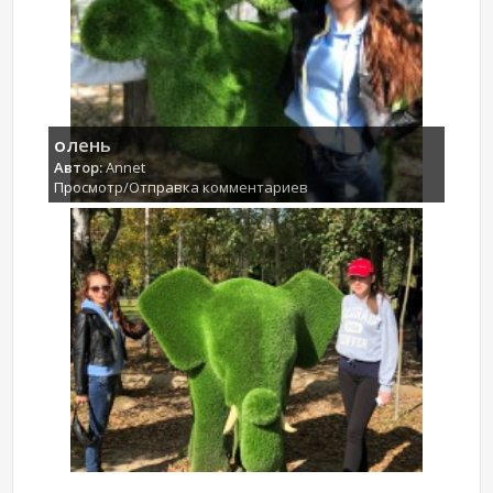
олень
Автор:
Annet
Просмотр/Отправка комментариев