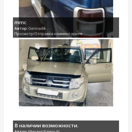
mmc
Автор:
Gennadik
Просмотр/Отправка комментариев
В наличии возможности.
Автор:
Михаил Pajero IV