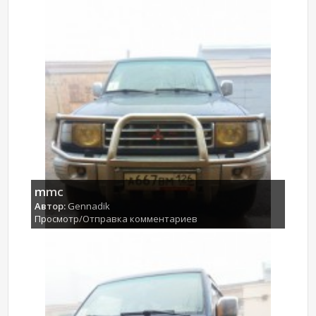
mmc
Автор:
Gennadik
Просмотр/Отправка комментариев