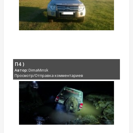
П4 )
Автор:
DimaMinsk
Просмотр/Отправка комментариев