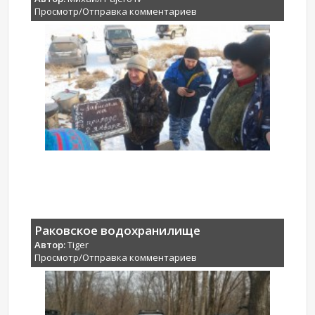
Просмотр/Отправка комментариев
Раковское водохранилище
Автор:
Tiger
Просмотр/Отправка комментариев