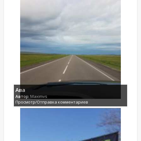
Ава
Автор:
Maximvs
Просмотр/Отправка комментариев