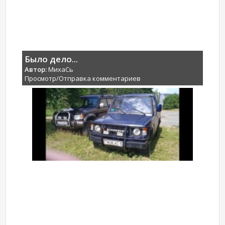
Было дело...
Автор:
МихаCь
Просмотр/Отправка комментариев