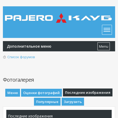
Дополнительное меню
Menu
Список форумов
Фотогалерея
Последние изображения
Меню
Оценки фотографий
Популярные
Загрузить
Последние изображения