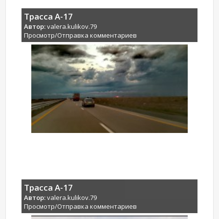
Трасса А-17
Автор:
valera.kulikov.79
Просмотр/Отправка комментариев
Трасса А-17
Автор:
valera.kulikov.79
Просмотр/Отправка комментариев