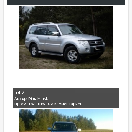
п4 2
Автор:
DimaMinsk
Просмотр/Отправка комментариев