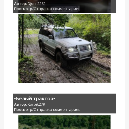
Автор:
Djoni 2282
Просмотр/Отправка комментариев
•Белый трактор•
Автор:
Karpik27R
Просмотр/Отправка комментариев