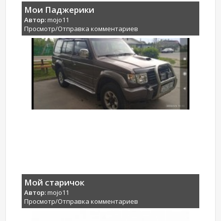
Мои Паджерики
Автор:
mojo11
Просмотр/Отправка комментариев
Мой старичок
Автор:
mojo11
Просмотр/Отправка комментариев