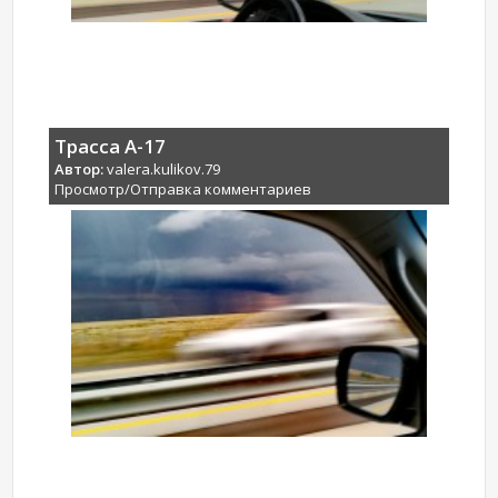
Трасса А-17
Автор:
valera.kulikov.79
Просмотр/Отправка комментариев