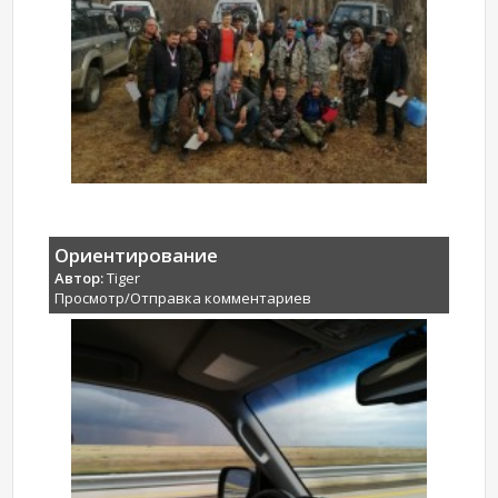
Ориентирование
Автор:
Tiger
Просмотр/Отправка комментариев