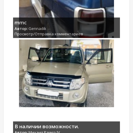
mmc
Автор:
Gennadik
Просмотр/Отправка комментариев
В наличии возможности.
Автор:
Михаил Pajero IV