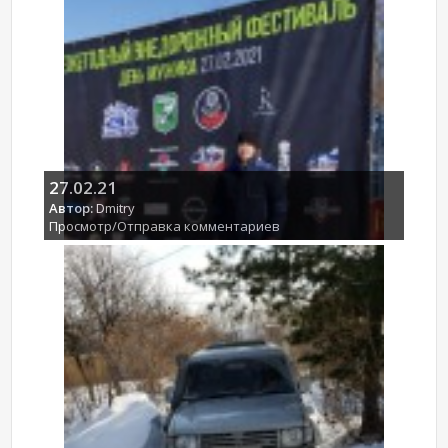
27.02.21
Автор:
Dmitry
Просмотр/Отправка комментариев