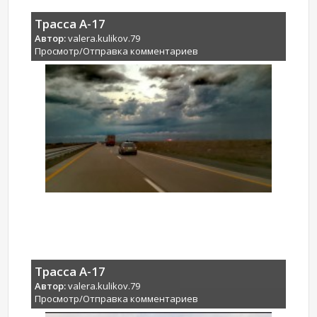
Трасса А-17
Автор:
valera.kulikov.79
Просмотр/Отправка комментариев
Трасса А-17
Автор:
valera.kulikov.79
Просмотр/Отправка комментариев