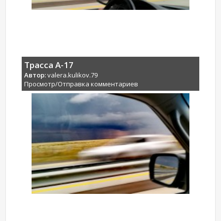
Трасса А-17
Автор:
valera.kulikov.79
Просмотр/Отправка комментариев