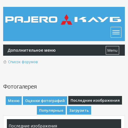
Дополнительное меню
Menu
Список форумов
Фотогалерея
Последние изображения
Меню
Оценки фотографий
Популярные
Загрузить
Последние изображения