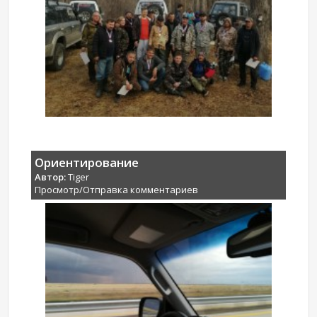
Ориентирование
Автор:
Tiger
Просмотр/Отправка комментариев