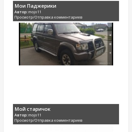
Мои Паджерики
Автор:
mojo11
Просмотр/Отправка комментариев
Мой старичок
Автор:
mojo11
Просмотр/Отправка комментариев