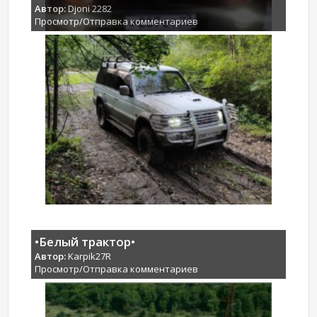
Автор:
Djoni 2282
Просмотр/Отправка комментариев
•Белый трактор•
Автор:
Karpik27R
Просмотр/Отправка комментариев