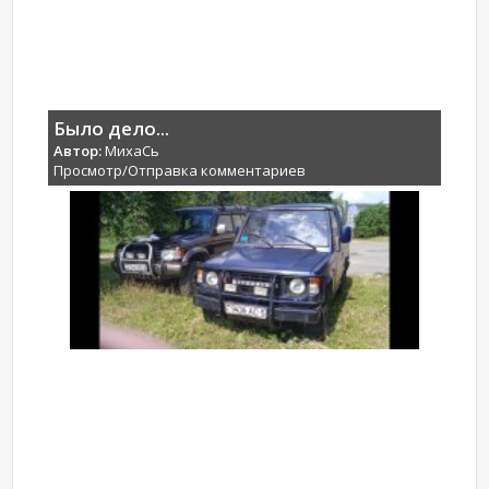
Было дело...
Автор:
МихаCь
Просмотр/Отправка комментариев