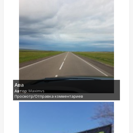
Ава
Автор:
Maximvs
Просмотр/Отправка комментариев