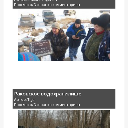
Просмотр/Отправка комментариев
Раковское водохранилище
Автор:
Tiger
Просмотр/Отправка комментариев