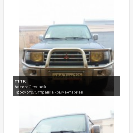
mmc
Автор:
Gennadik
Просмотр/Отправка комментариев