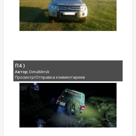
П4 )
Автор:
DimaMinsk
Просмотр/Отправка комментариев