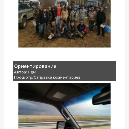
Ориентирование
Автор:
Tiger
Просмотр/Отправка комментариев