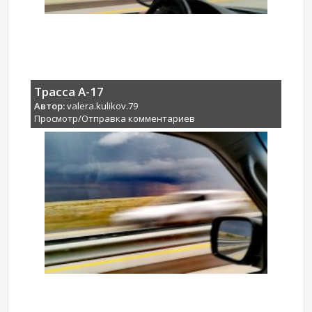
Трасса А-17
Автор:
valera.kulikov.79
Просмотр/Отправка комментариев