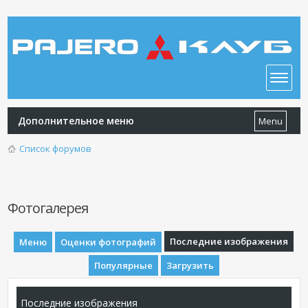
Дополнительное меню
Menu
Список форумов
Фотогалерея
Последние изображения
Меню
Оценки фотографий
Популярные
Загрузить
Последние изображения