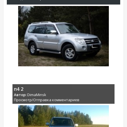
п4 2
Автор:
DimaMinsk
Просмотр/Отправка комментариев