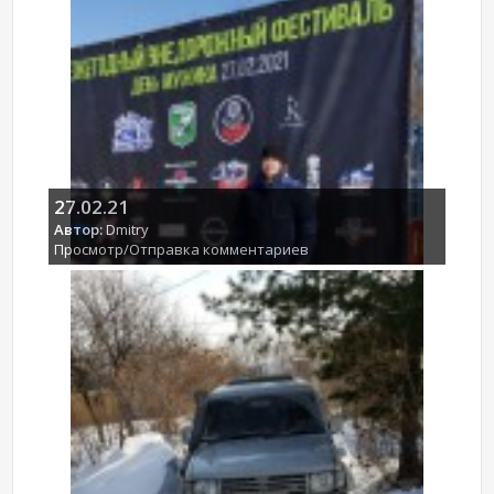
27.02.21
Автор:
Dmitry
Просмотр/Отправка комментариев