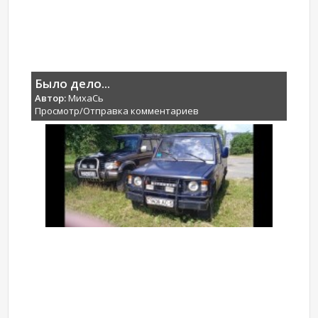
Было дело...
Автор:
МихаCь
Просмотр/Отправка комментариев