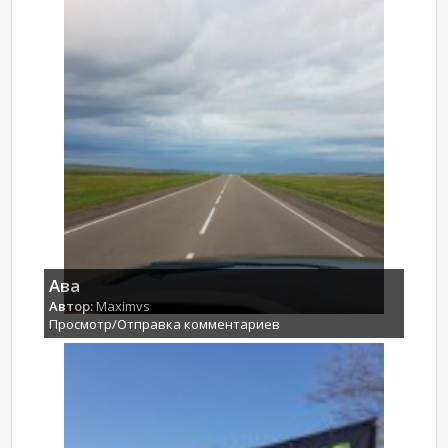
Ава
Автор:
Maximvs
Просмотр/Отправка комментариев