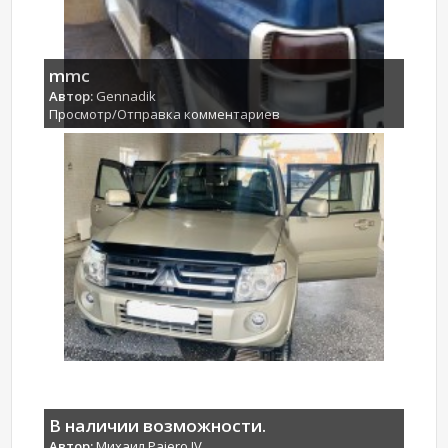
mmc
Автор:
Gennadik
Просмотр/Отправка комментариев
В наличии возможности.
Автор:
Михаил Pajero IV