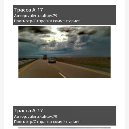
Трасса А-17
Автор:
valera.kulikov.79
Просмотр/Отправка комментариев
Трасса А-17
Автор:
valera.kulikov.79
Просмотр/Отправка комментариев