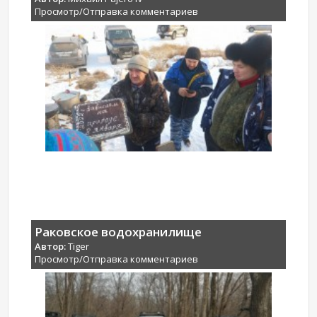
Просмотр/Отправка комментариев
Раковское водохранилище
Автор:
Tiger
Просмотр/Отправка комментариев