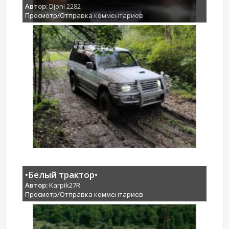
Автор:
Djoni 2282
Просмотр/Отправка комментариев
•Белый трактор•
Автор:
Karpik27R
Просмотр/Отправка комментариев