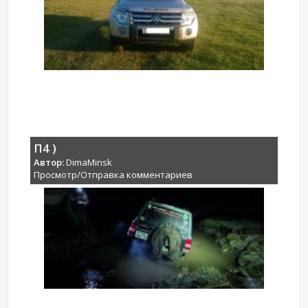
П4 )
Автор:
DimaMinsk
Просмотр/Отправка комментариев