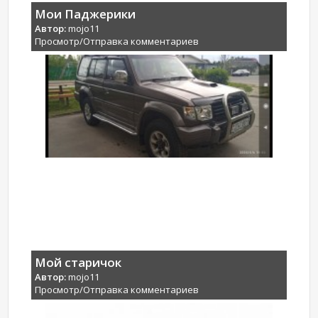
Мои Паджерики
Автор:
mojo11
Просмотр/Отправка комментариев
Мой старичок
Автор:
mojo11
Просмотр/Отправка комментариев