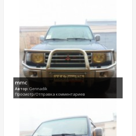
mmc
Автор:
Gennadik
Просмотр/Отправка комментариев