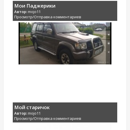
Мои Паджерики
Автор:
mojo11
Просмотр/Отправка комментариев
Мой старичок
Автор:
mojo11
Просмотр/Отправка комментариев