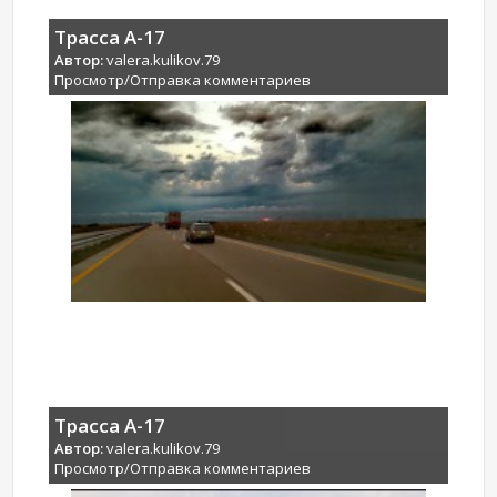
Трасса А-17
Автор:
valera.kulikov.79
Просмотр/Отправка комментариев
Трасса А-17
Автор:
valera.kulikov.79
Просмотр/Отправка комментариев