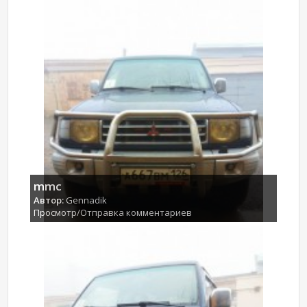
mmc
Автор:
Gennadik
Просмотр/Отправка комментариев