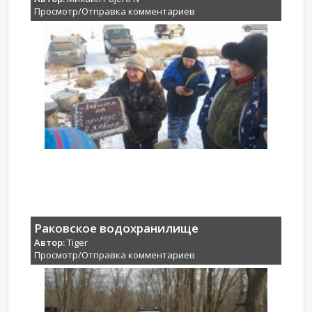
Просмотр/Отправка комментариев
Раковское водохранилище
Автор:
Tiger
Просмотр/Отправка комментариев