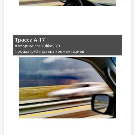
Трасса А-17
Автор:
valera.kulikov.79
Просмотр/Отправка комментариев