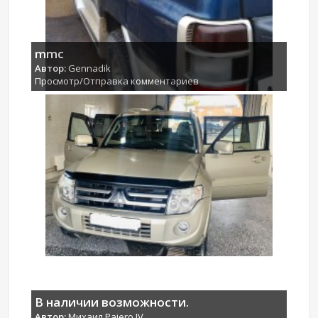
mmc
Автор:
Gennadik
Просмотр/Отправка комментариев
В наличии возможности.
Автор:
Михаил Pajero IV