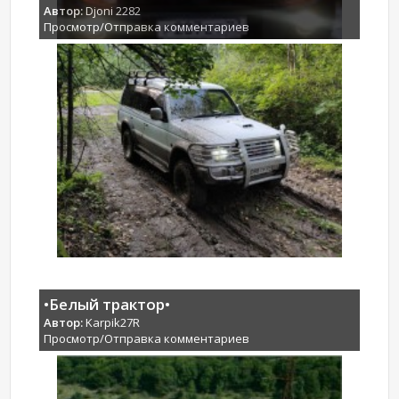
Автор:
Djoni 2282
Просмотр/Отправка комментариев
•Белый трактор•
Автор:
Karpik27R
Просмотр/Отправка комментариев