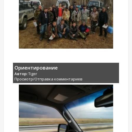
Ориентирование
Автор:
Tiger
Просмотр/Отправка комментариев