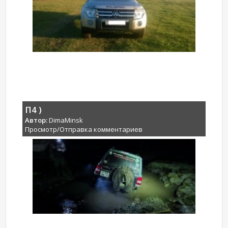
П4 )
Автор:
DimaMinsk
Просмотр/Отправка комментариев