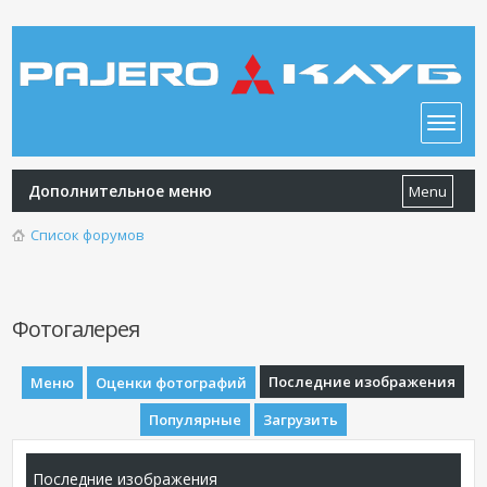
Дополнительное меню
Menu
Список форумов
Фотогалерея
Последние изображения
Меню
Оценки фотографий
Популярные
Загрузить
Последние изображения