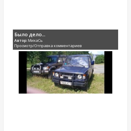
Было дело...
Автор:
МихаCь
Просмотр/Отправка комментариев