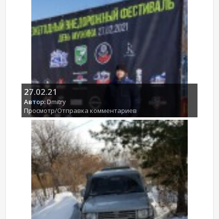
27.02.21
Автор:
Dmitry
Просмотр/Отправка комментариев