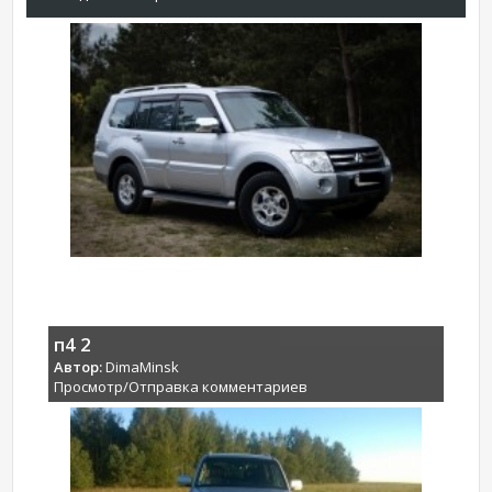
п4 2
Автор:
DimaMinsk
Просмотр/Отправка комментариев