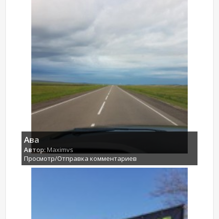
Ава
Автор:
Maximvs
Просмотр/Отправка комментариев