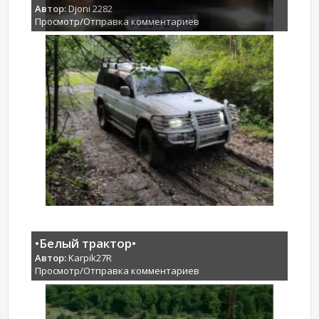
Автор:
Djoni 2282
Просмотр/Отправка комментариев
•Белый трактор•
Автор:
Karpik27R
Просмотр/Отправка комментариев