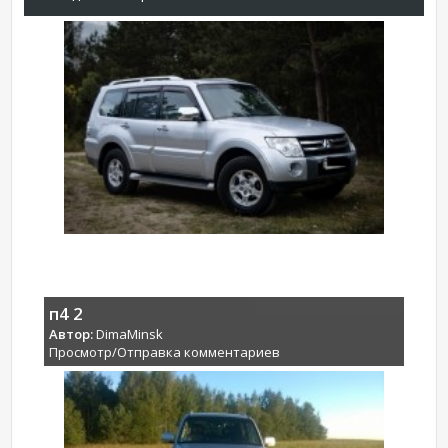
п4 2
Автор:
DimaMinsk
Просмотр/Отправка комментариев