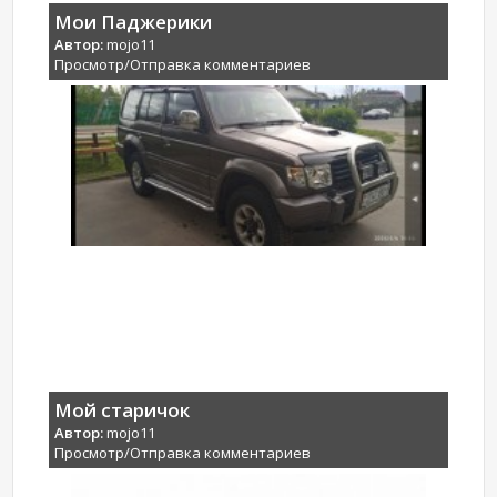
Мои Паджерики
Автор:
mojo11
Просмотр/Отправка комментариев
Мой старичок
Автор:
mojo11
Просмотр/Отправка комментариев