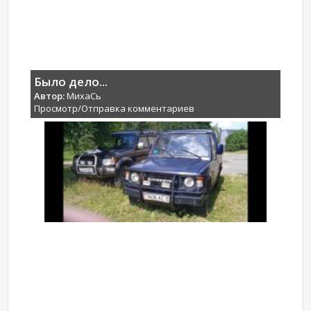
Было дело...
Автор:
МихаCь
Просмотр/Отправка комментариев