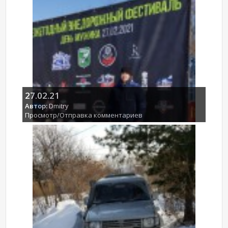
27.02.21
Автор:
Dmitry
Просмотр/Отправка комментариев