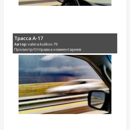
Трасса А-17
Автор:
valera.kulikov.79
Просмотр/Отправка комментариев