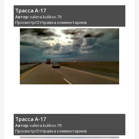
Трасса А-17
Автор:
valera.kulikov.79
Просмотр/Отправка комментариев
Трасса А-17
Автор:
valera.kulikov.79
Просмотр/Отправка комментариев