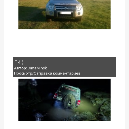
П4 )
Автор:
DimaMinsk
Просмотр/Отправка комментариев