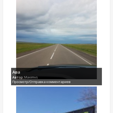
Ава
Автор:
Maximvs
Просмотр/Отправка комментариев