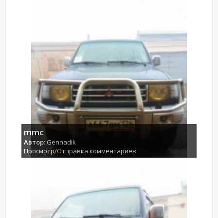
mmc
Автор:
Gennadik
Просмотр/Отправка комментариев