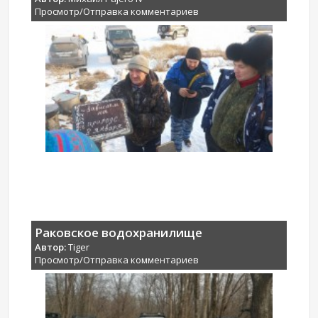
Просмотр/Отправка комментариев
Раковское водохранилище
Автор:
Tiger
Просмотр/Отправка комментариев