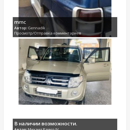
mmc
Автор:
Gennadik
Просмотр/Отправка комментариев
В наличии возможности.
Автор:
Михаил Pajero IV