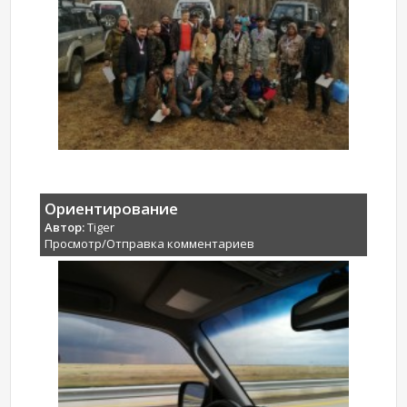
Ориентирование
Автор:
Tiger
Просмотр/Отправка комментариев