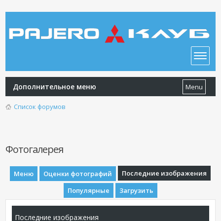
Дополнительное меню
Menu
Список форумов
Фотогалерея
Последние изображения
Меню
Оценки фотографий
Популярные
Загрузить
Последние изображения