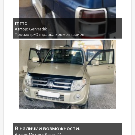
mmc
Автор:
Gennadik
Просмотр/Отправка комментариев
В наличии возможности.
Автор:
Михаил Pajero IV