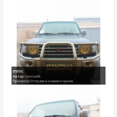
mmc
Автор:
Gennadik
Просмотр/Отправка комментариев