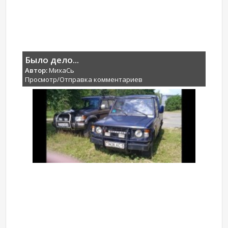
Было дело...
Автор:
МихаCь
Просмотр/Отправка комментариев