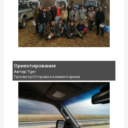
Ориентирование
Автор:
Tiger
Просмотр/Отправка комментариев