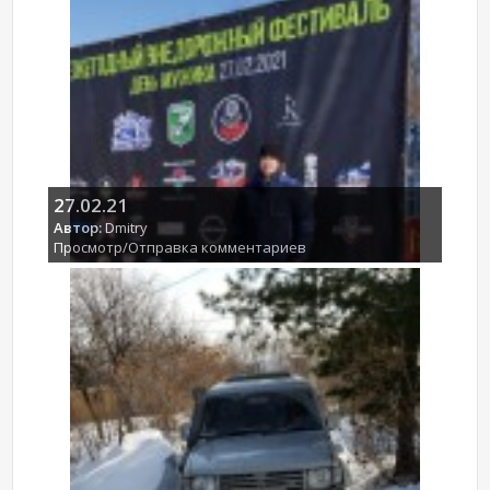
27.02.21
Автор:
Dmitry
Просмотр/Отправка комментариев