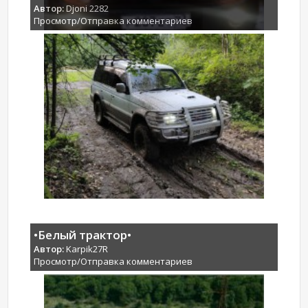
Автор:
Djoni 2282
Просмотр/Отправка комментариев
•Белый трактор•
Автор:
Karpik27R
Просмотр/Отправка комментариев