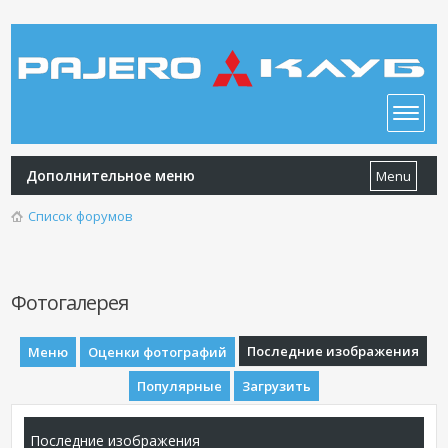
Дополнительное меню
Menu
Список форумов
Фотогалерея
Последние изображения
Меню
Оценки фотографий
Популярные
Загрузить
Последние изображения