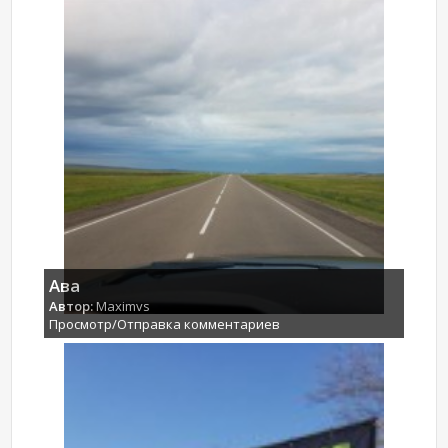
Ава
Автор:
Maximvs
Просмотр/Отправка комментариев