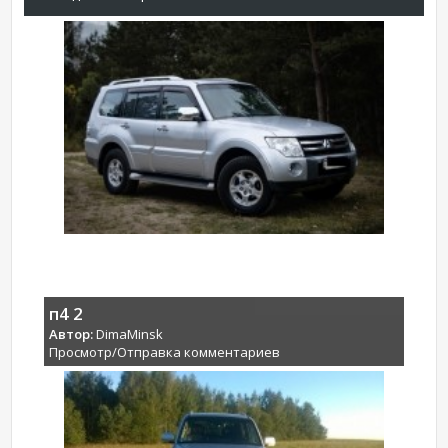
п4 2
Автор:
DimaMinsk
Просмотр/Отправка комментариев