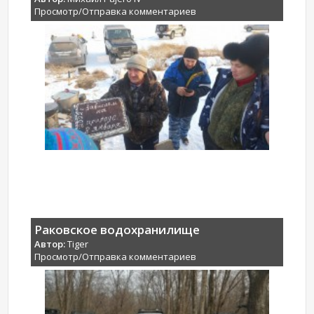
Просмотр/Отправка комментариев
Раковское водохранилище
Автор:
Tiger
Просмотр/Отправка комментариев