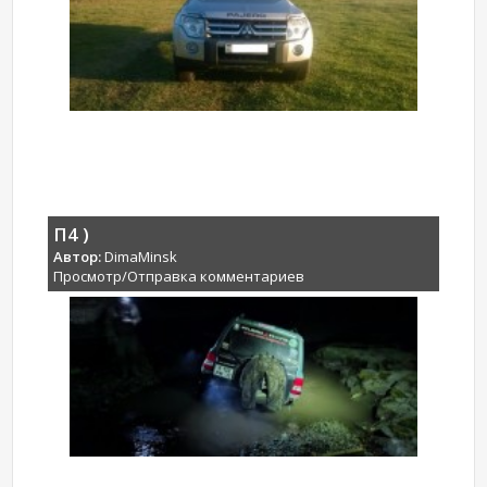
П4 )
Автор:
DimaMinsk
Просмотр/Отправка комментариев