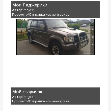
Мои Паджерики
Автор:
mojo11
Просмотр/Отправка комментариев
Мой старичок
Автор:
mojo11
Просмотр/Отправка комментариев