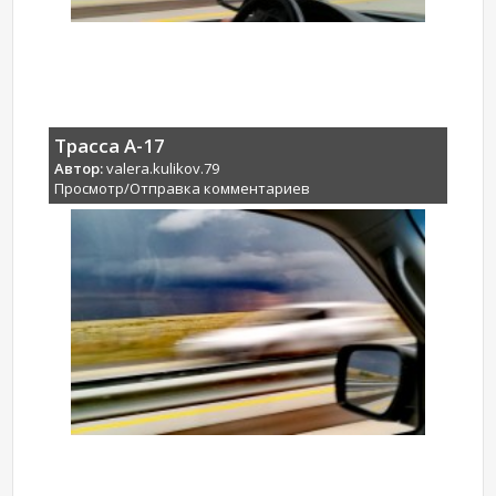
Трасса А-17
Автор:
valera.kulikov.79
Просмотр/Отправка комментариев