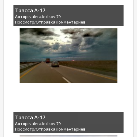
Трасса А-17
Автор:
valera.kulikov.79
Просмотр/Отправка комментариев
Трасса А-17
Автор:
valera.kulikov.79
Просмотр/Отправка комментариев