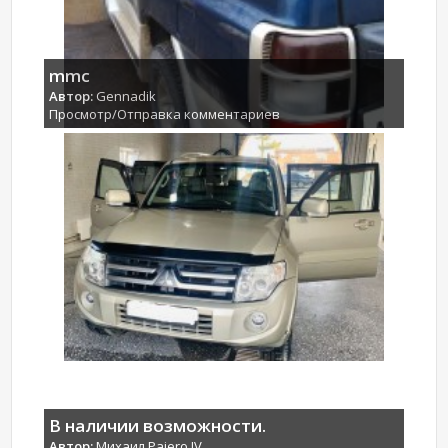
mmc
Автор:
Gennadik
Просмотр/Отправка комментариев
В наличии возможности.
Автор:
Михаил Pajero IV