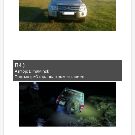
П4 )
Автор:
DimaMinsk
Просмотр/Отправка комментариев