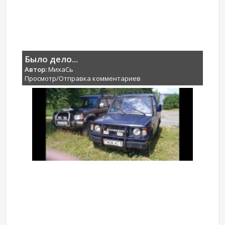
Было дело...
Автор:
МихаCь
Просмотр/Отправка комментариев