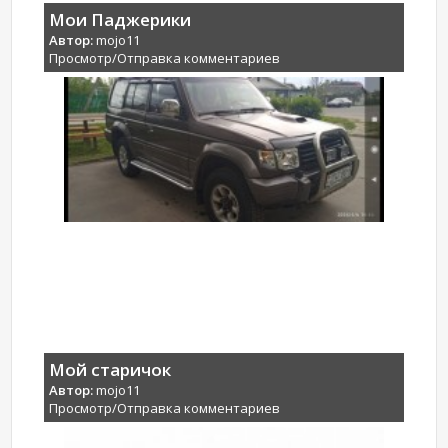
Мои Паджерики
Автор:
mojo11
Просмотр/Отправка комментариев
Мой старичок
Автор:
mojo11
Просмотр/Отправка комментариев