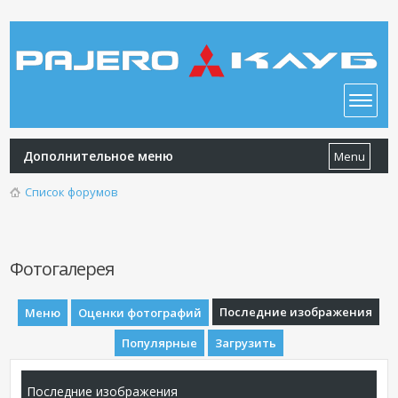
Дополнительное меню
Menu
Список форумов
Фотогалерея
Последние изображения
Меню
Оценки фотографий
Популярные
Загрузить
Последние изображения