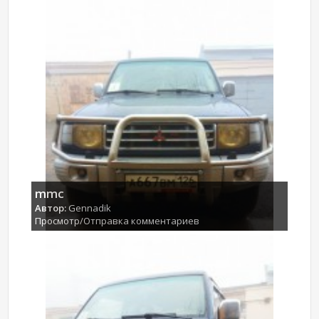
mmc
Автор:
Gennadik
Просмотр/Отправка комментариев