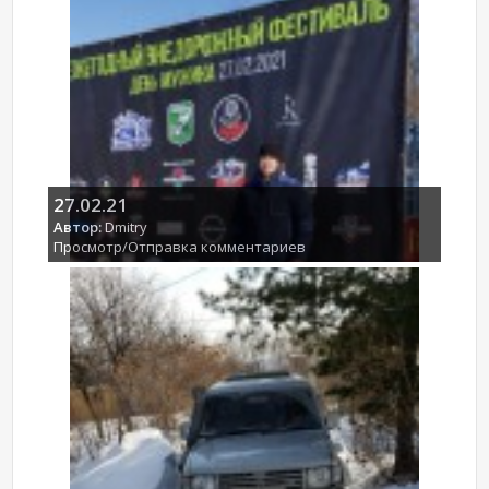
27.02.21
Автор:
Dmitry
Просмотр/Отправка комментариев