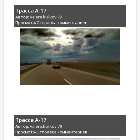
Трасса А-17
Автор:
valera.kulikov.79
Просмотр/Отправка комментариев
Трасса А-17
Автор:
valera.kulikov.79
Просмотр/Отправка комментариев