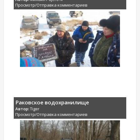
Просмотр/Отправка комментариев
Раковское водохранилище
Автор:
Tiger
Просмотр/Отправка комментариев