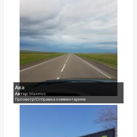
Ава
Автор:
Maximvs
Просмотр/Отправка комментариев