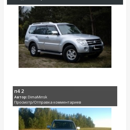
п4 2
Автор:
DimaMinsk
Просмотр/Отправка комментариев