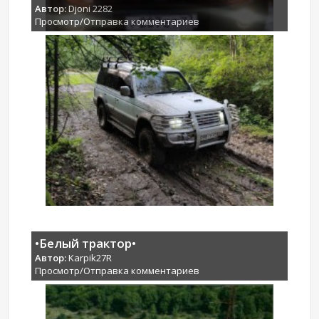
Автор:
Djoni 2282
Просмотр/Отправка комментариев
•Белый трактор•
Автор:
Karpik27R
Просмотр/Отправка комментариев