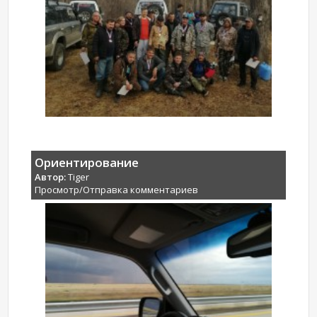
Ориентирование
Автор:
Tiger
Просмотр/Отправка комментариев