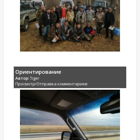
Ориентирование
Автор:
Tiger
Просмотр/Отправка комментариев