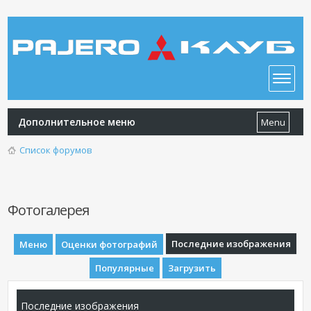
Дополнительное меню
Menu
Список форумов
Фотогалерея
Последние изображения
Меню
Оценки фотографий
Популярные
Загрузить
Последние изображения