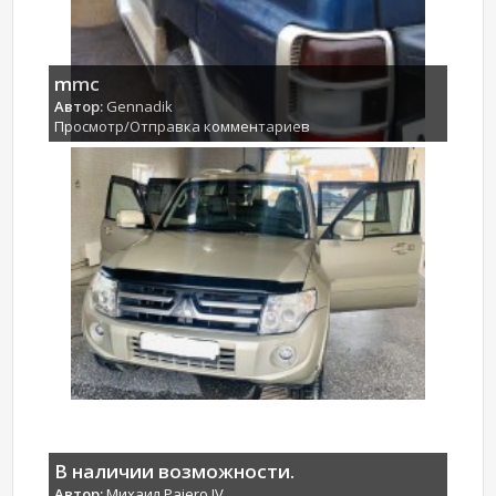
mmc
Автор:
Gennadik
Просмотр/Отправка комментариев
В наличии возможности.
Автор:
Михаил Pajero IV