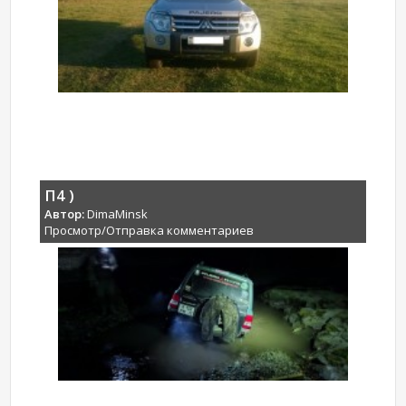
П4 )
Автор:
DimaMinsk
Просмотр/Отправка комментариев