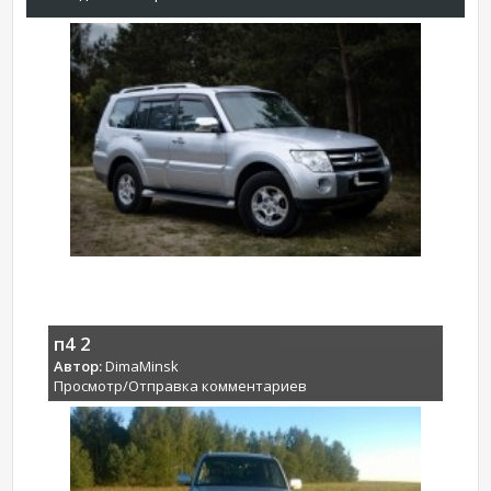
п4 2
Автор:
DimaMinsk
Просмотр/Отправка комментариев