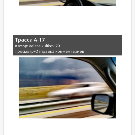
Трасса А-17
Автор:
valera.kulikov.79
Просмотр/Отправка комментариев