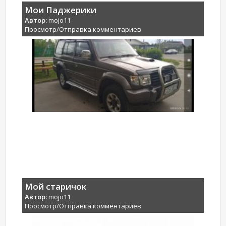
Мои Паджерики
Автор:
mojo11
Просмотр/Отправка комментариев
Мой старичок
Автор:
mojo11
Просмотр/Отправка комментариев