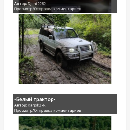
Автор:
Djoni 2282
Просмотр/Отправка комментариев
•Белый трактор•
Автор:
Karpik27R
Просмотр/Отправка комментариев