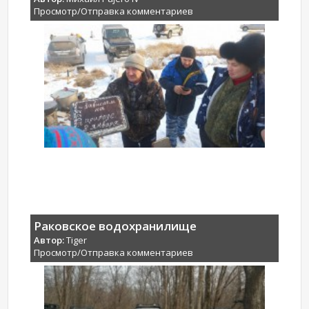
Просмотр/Отправка комментариев
Раковское водохранилище
Автор:
Tiger
Просмотр/Отправка комментариев