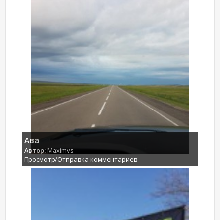
Ава
Автор:
Maximvs
Просмотр/Отправка комментариев