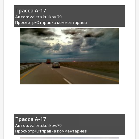
Трасса А-17
Автор:
valera.kulikov.79
Просмотр/Отправка комментариев
Трасса А-17
Автор:
valera.kulikov.79
Просмотр/Отправка комментариев