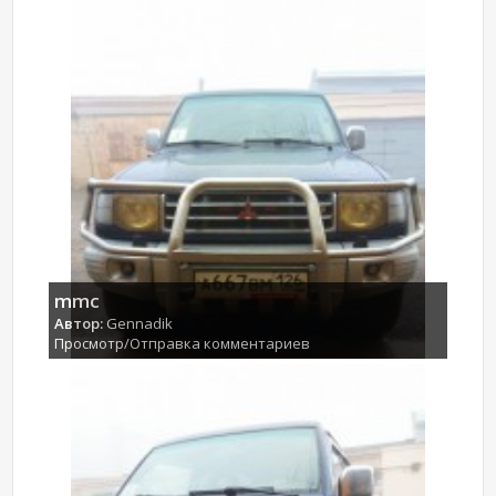
mmc
Автор:
Gennadik
Просмотр/Отправка комментариев