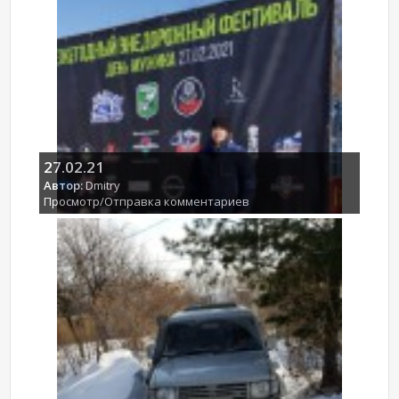
27.02.21
Автор:
Dmitry
Просмотр/Отправка комментариев