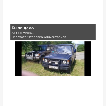
Было дело...
Автор:
МихаCь
Просмотр/Отправка комментариев