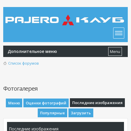
Дополнительное меню
Menu
Список форумов
Фотогалерея
Последние изображения
Меню
Оценки фотографий
Популярные
Загрузить
Последние изображения