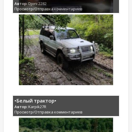
Автор:
Djoni 2282
Просмотр/Отправка комментариев
•Белый трактор•
Автор:
Karpik27R
Просмотр/Отправка комментариев