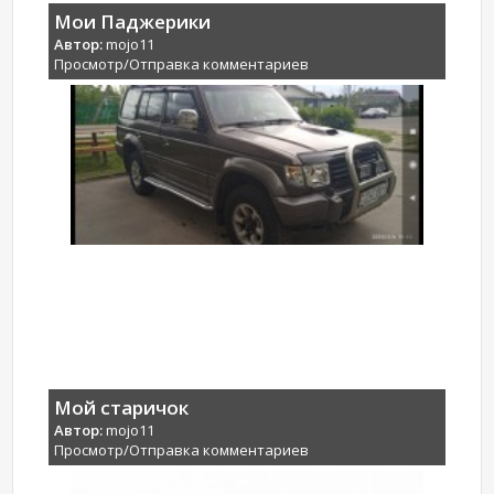
Мои Паджерики
Автор:
mojo11
Просмотр/Отправка комментариев
Мой старичок
Автор:
mojo11
Просмотр/Отправка комментариев