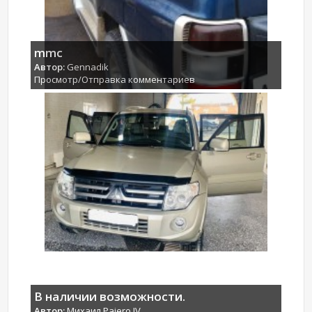
mmc
Автор:
Gennadik
Просмотр/Отправка комментариев
В наличии возможности.
Автор:
Михаил Pajero IV