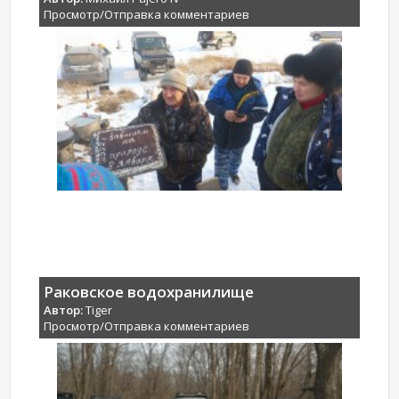
Просмотр/Отправка комментариев
Раковское водохранилище
Автор:
Tiger
Просмотр/Отправка комментариев