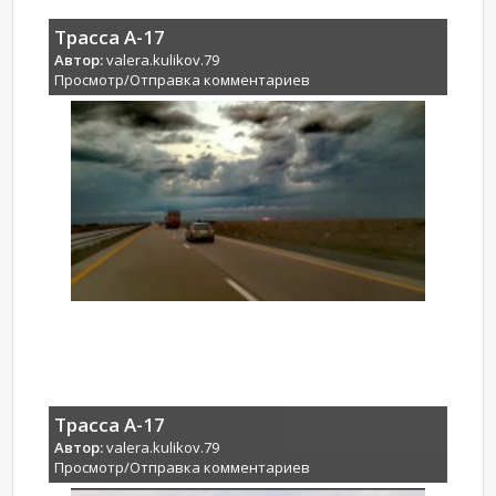
Трасса А-17
Автор:
valera.kulikov.79
Просмотр/Отправка комментариев
Трасса А-17
Автор:
valera.kulikov.79
Просмотр/Отправка комментариев