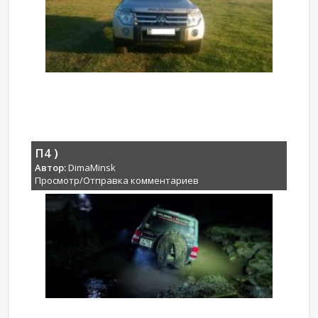
П4 )
Автор:
DimaMinsk
Просмотр/Отправка комментариев