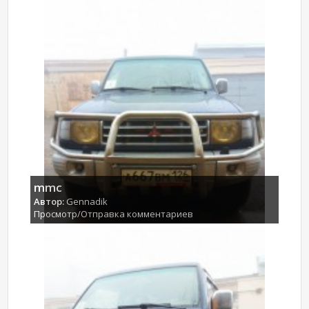
mmc
Автор:
Gennadik
Просмотр/Отправка комментариев