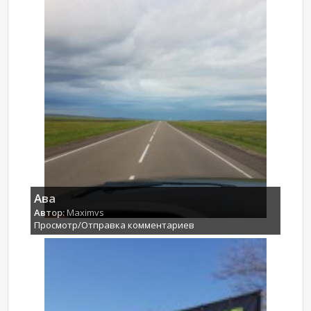
Ава
Автор:
Maximvs
Просмотр/Отправка комментариев