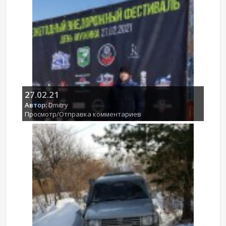
27.02.21
Автор:
Dmitry
Просмотр/Отправка комментариев