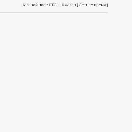
Часовой пояс: UTC + 10 часов [ Летнее время ]