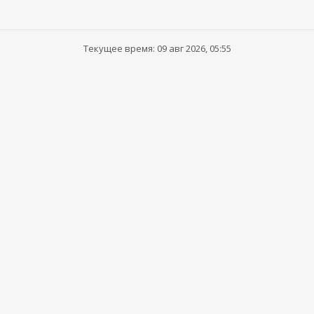
Текущее время: 09 авг 2026, 05:55