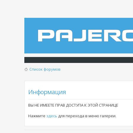
Список форумов
Информация
ВЫ НЕ ИМЕЕТЕ ПРАВ ДОСТУПА К ЭТОЙ СТРАНИЦЕ
Нажмите
здесь
для перехода в меню галереи.