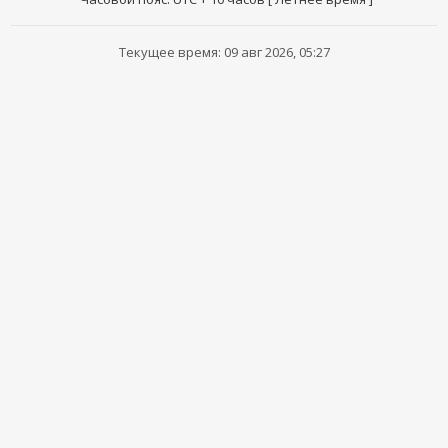
Текущее время: 09 авг 2026, 05:27