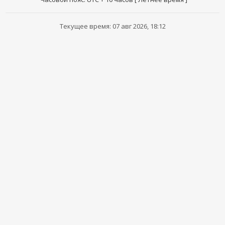
Текущее время: 07 авг 2026, 18:12