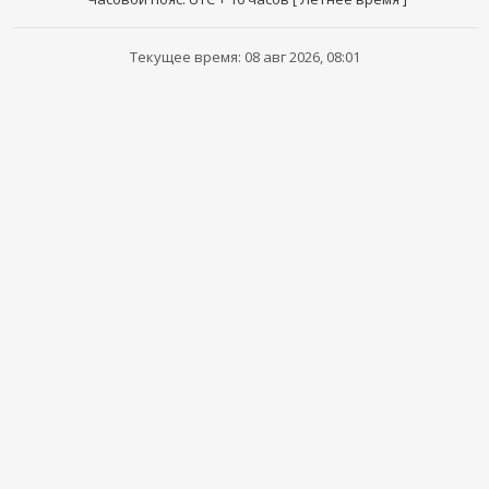
Текущее время: 08 авг 2026, 08:01