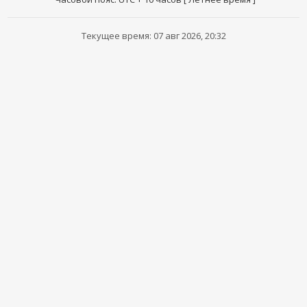
Текущее время: 07 авг 2026, 20:32