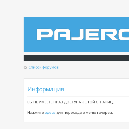
Список форумов
Информация
ВЫ НЕ ИМЕЕТЕ ПРАВ ДОСТУПА К ЭТОЙ СТРАНИЦЕ
Нажмите
здесь
для перехода в меню галереи.