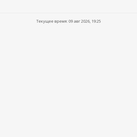
Текущее время: 09 авг 2026, 19:25