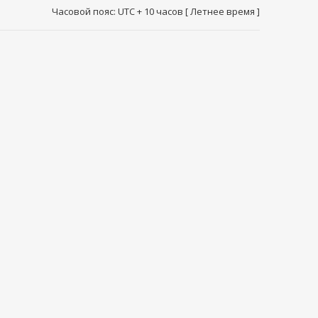
Часовой пояс: UTC + 10 часов [ Летнее время ]