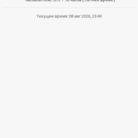
Текущее время: 08 авг 2026, 23:49