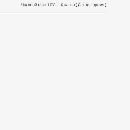
Часовой пояс: UTC + 10 часов [ Летнее время ]