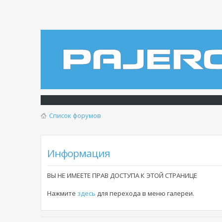
Список форумов
Информация
ВЫ НЕ ИМЕЕТЕ ПРАВ ДОСТУПА К ЭТОЙ СТРАНИЦЕ
Нажмите
здесь
для перехода в меню галереи.