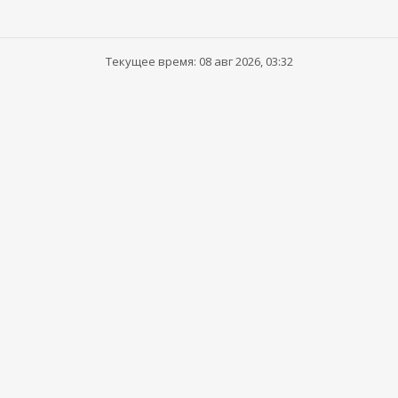
Текущее время: 08 авг 2026, 03:32