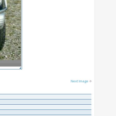
Next Image