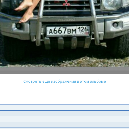
Смотреть еще изображения в этом альбоме