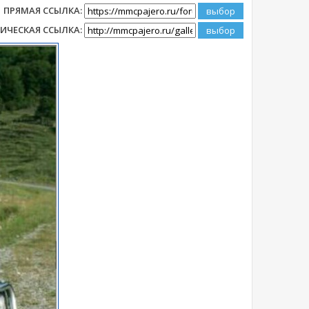
ПРЯМАЯ ССЫЛКА:
ИЧЕСКАЯ ССЫЛКА: