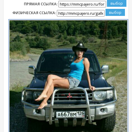
ПРЯМАЯ ССЫЛКА:
ФИЗИЧЕСКАЯ ССЫЛКА: