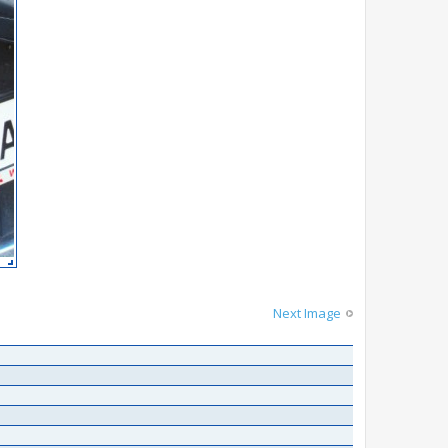
Next Image