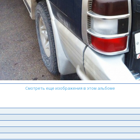
Смотреть еще изображения в этом альбоме