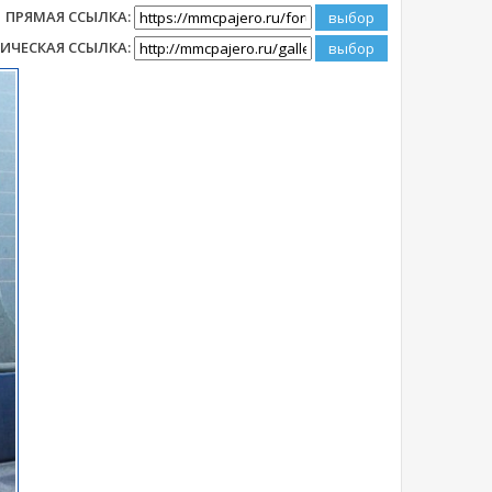
ПРЯМАЯ ССЫЛКА:
ИЧЕСКАЯ ССЫЛКА: