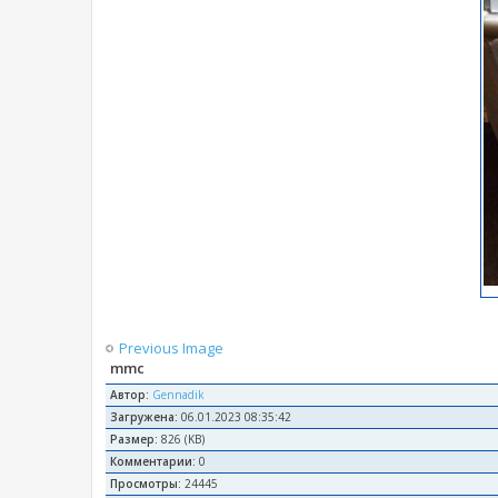
Previous Image
mmc
Автор:
Gennadik
Загружена:
06.01.2023 08:35:42
Размер:
826 (KB)
Комментарии:
0
Просмотры:
24445