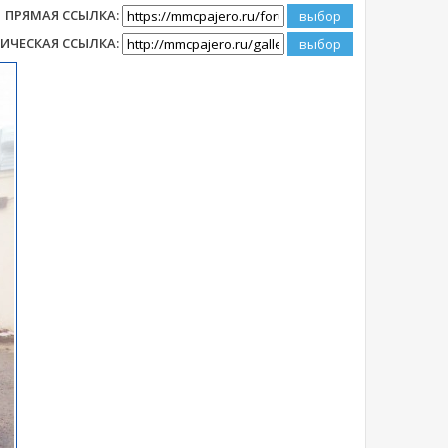
ПРЯМАЯ ССЫЛКА:
ИЧЕСКАЯ ССЫЛКА: