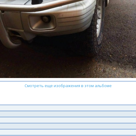
Смотреть еще изображения в этом альбоме