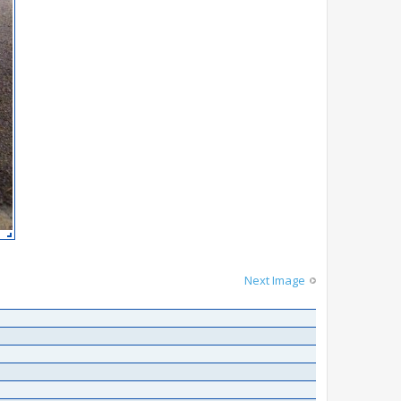
Next Image