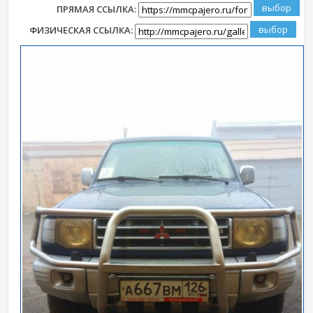
ПРЯМАЯ ССЫЛКА:
ФИЗИЧЕСКАЯ ССЫЛКА: