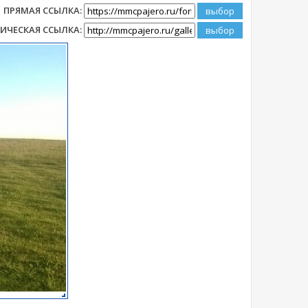
ПРЯМАЯ ССЫЛКА:
ИЧЕСКАЯ ССЫЛКА: