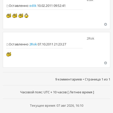
Оставленно
edik
10.02.2011 09:52:41
2Rok
Оставленно
2Rok
07.10.2011 21:23:27
9 комментариев • Страница
1
из
1
Часовой пояс: UTC + 10 часов [ Летнее время ]
Текущее время: 07 авг 2026, 16:10