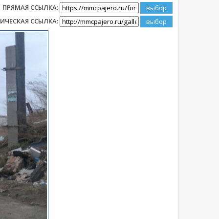
ПРЯМАЯ ССЫЛКА:
ИЧЕСКАЯ ССЫЛКА: