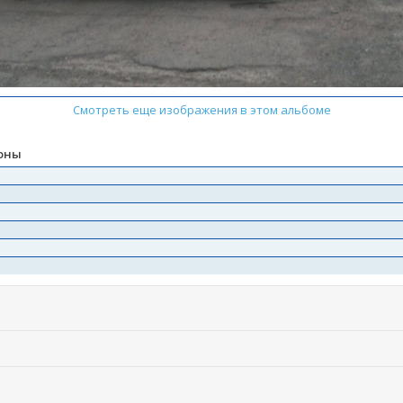
Смотреть еще изображения в этом альбоме
ионы