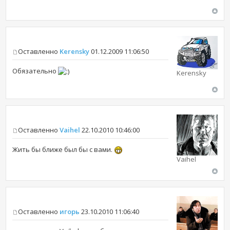
Оставленно
Kerensky
01.12.2009 11:06:50
Обязательно
Kerensky
Оставленно
Vaihel
22.10.2010 10:46:00
Жить бы ближе был бы с вами.
Vaihel
Оставленно
игорь
23.10.2010 11:06:40