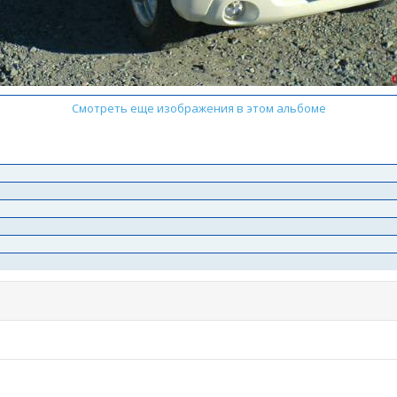
Смотреть еще изображения в этом альбоме