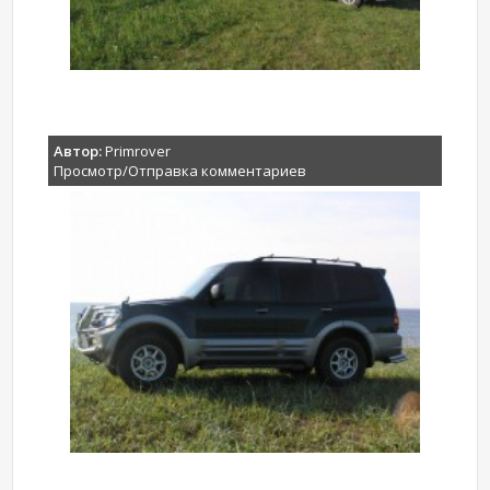
Автор:
Primrover
Просмотр/Отправка комментариев