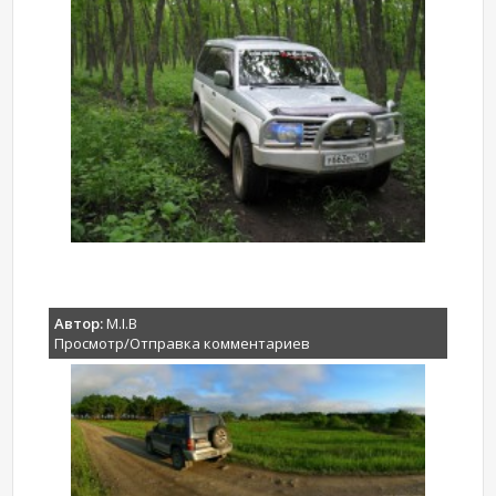
Автор:
M.I.B
Просмотр/Отправка комментариев