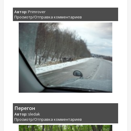
Автор:
Primrover
Просмотр/Отправка комментариев
Перегон
Автор:
sledak
Просмотр/Отправка комментариев