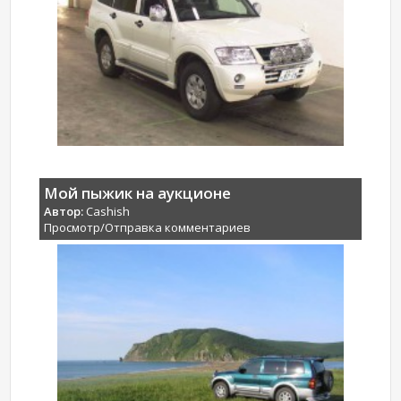
Мой пыжик на аукционе
Автор:
Cashish
Просмотр/Отправка комментариев