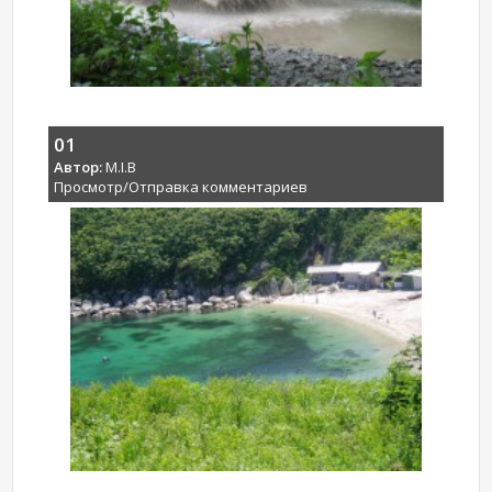
01
Автор:
M.I.B
Просмотр/Отправка комментариев