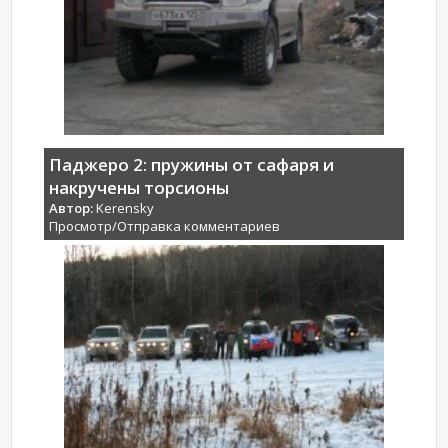
Паджеро 2: пружины от сафаря и
накручены торсионы
Автор:
Kerensky
Просмотр/Отправка комментариев