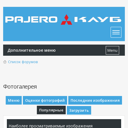
Дополнительное меню
Menu
Список форумов
Фотогалерея
Меню
Оценки фотографий
Последние изображения
Популярные
Загрузить
Наиболее просматриваемые изображения