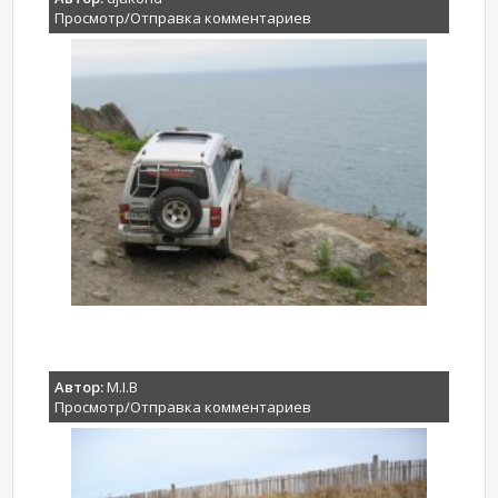
Просмотр/Отправка комментариев
Автор:
M.I.B
Просмотр/Отправка комментариев