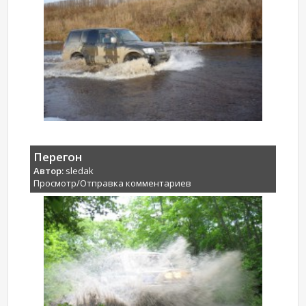
Перегон
Автор:
sledak
Просмотр/Отправка комментариев