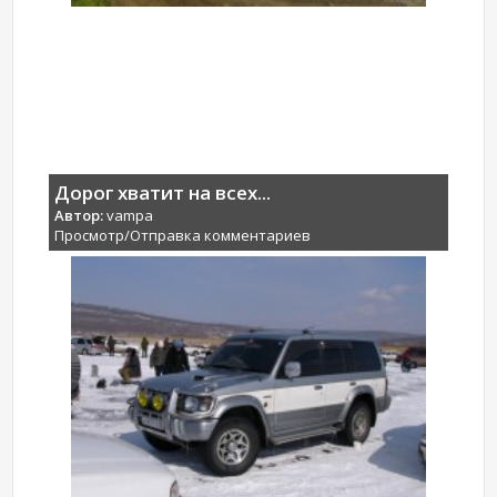
Дорог хватит на всех...
Автор:
vampa
Просмотр/Отправка комментариев