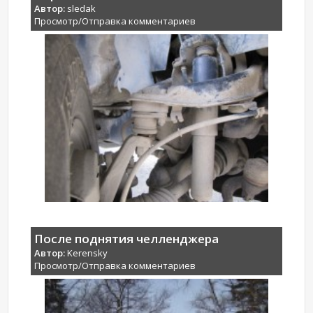
Автор:
sledak
Просмотр/Отправка комментариев
После поднятия челленджера
Автор:
Kerensky
Просмотр/Отправка комментариев