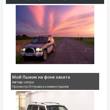
Мой Пыжик на фоне заката
Автор:
vampa
Просмотр/Отправка комментариев