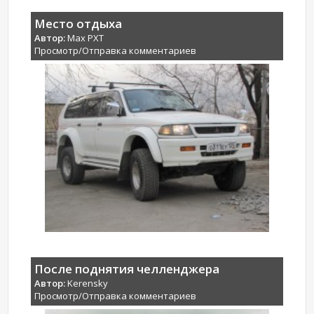
Место отдыха
Автор:
Max PXT
Просмотр/Отправка комментариев
После поднятия челленджера
Автор:
Kerensky
Просмотр/Отправка комментариев