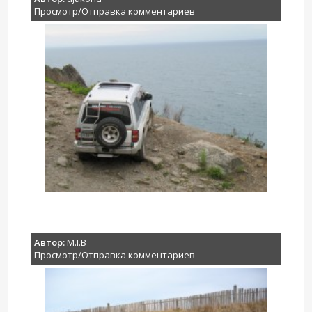
Просмотр/Отправка комментариев
Автор:
M.I.B
Просмотр/Отправка комментариев