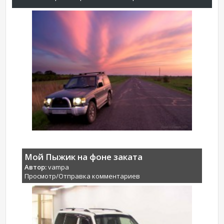
Мой Пыжик на фоне заката
Автор:
vampa
Просмотр/Отправка комментариев