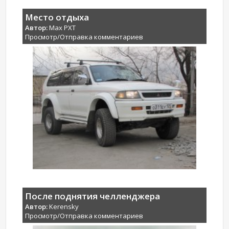
Место отдыха
Автор:
Max PXT
Просмотр/Отправка комментариев
После поднятия челленджера
Автор:
Kerensky
Просмотр/Отправка комментариев