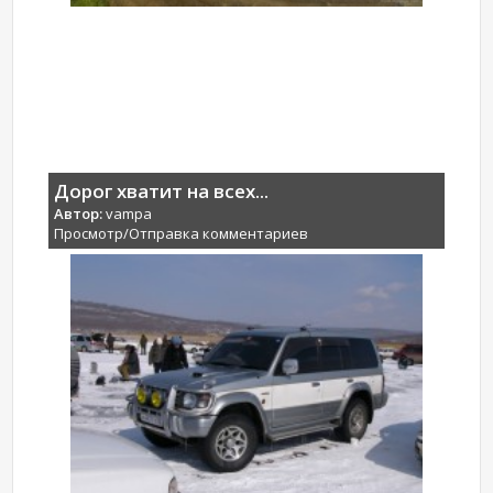
Дорог хватит на всех...
Автор:
vampa
Просмотр/Отправка комментариев