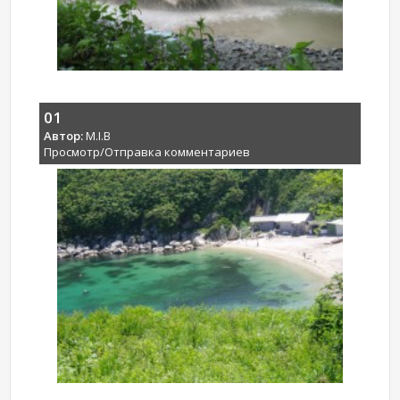
01
Автор:
M.I.B
Просмотр/Отправка комментариев