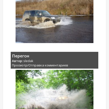
Перегон
Автор:
sledak
Просмотр/Отправка комментариев