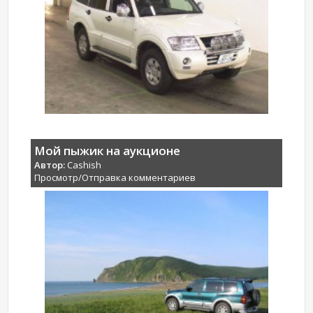
Мой пыжик на аукционе
Автор:
Cashish
Просмотр/Отправка комментариев