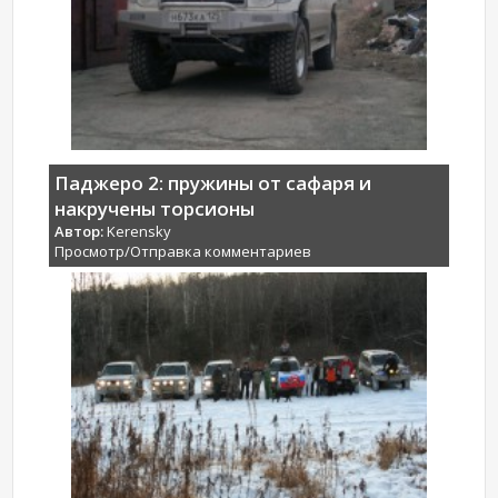
Паджеро 2: пружины от сафаря и
накручены торсионы
Автор:
Kerensky
Просмотр/Отправка комментариев