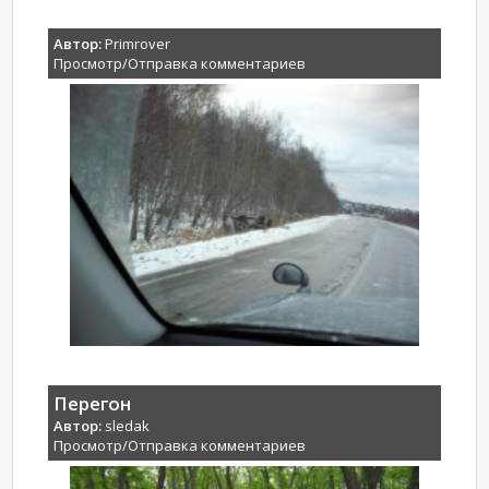
Автор:
Primrover
Просмотр/Отправка комментариев
Перегон
Автор:
sledak
Просмотр/Отправка комментариев