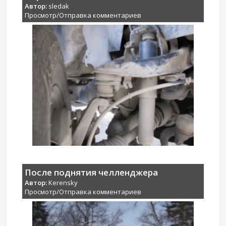
Автор:
sledak
Просмотр/Отправка комментариев
После поднятия челленджера
Автор:
Kerensky
Просмотр/Отправка комментариев