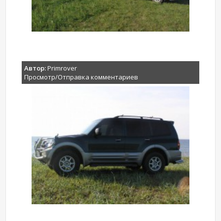
Автор:
Primrover
Просмотр/Отправка комментариев