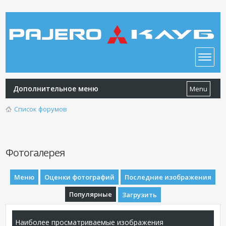
Дополнительное меню
Menu
Список форумов
Фотогалерея
Меню
Оценки фотографий
Последние изображения
Популярные
Загрузить
Наиболее просматриваемые изображения