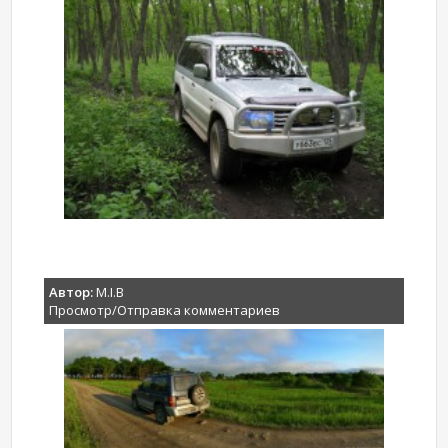
Автор:
M.I.B
Просмотр/Отправка комментариев