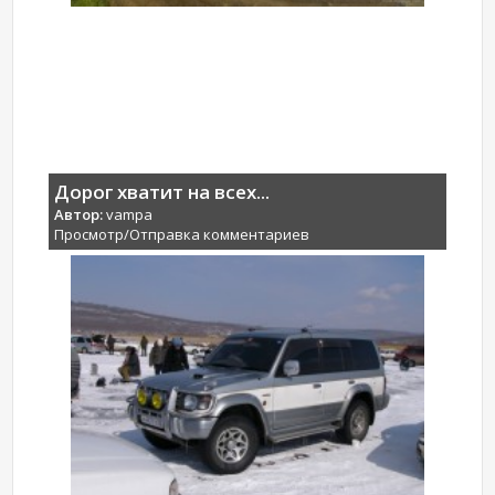
Дорог хватит на всех...
Автор:
vampa
Просмотр/Отправка комментариев