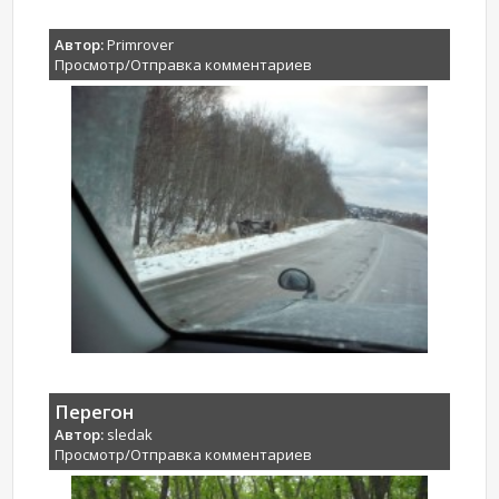
Автор:
Primrover
Просмотр/Отправка комментариев
Перегон
Автор:
sledak
Просмотр/Отправка комментариев