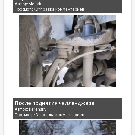
Автор:
sledak
Просмотр/Отправка комментариев
После поднятия челленджера
Автор:
Kerensky
Просмотр/Отправка комментариев