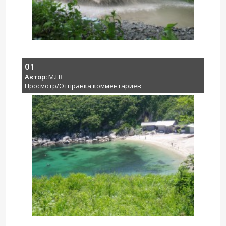
01
Автор:
M.I.B
Просмотр/Отправка комментариев