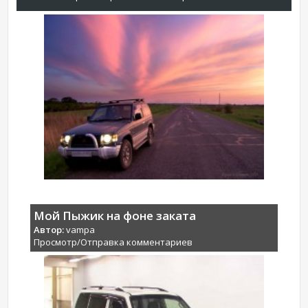
Мой Пыжик на фоне заката
Автор:
vampa
Просмотр/Отправка комментариев