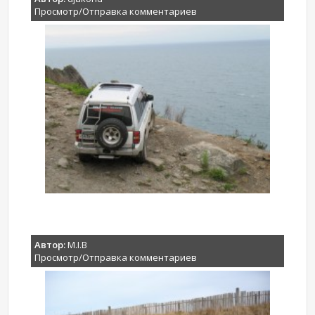
Просмотр/Отправка комментариев
Автор:
M.I.B
Просмотр/Отправка комментариев