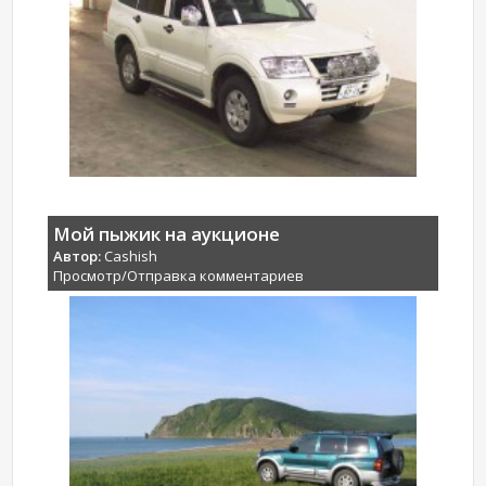
Мой пыжик на аукционе
Автор:
Cashish
Просмотр/Отправка комментариев