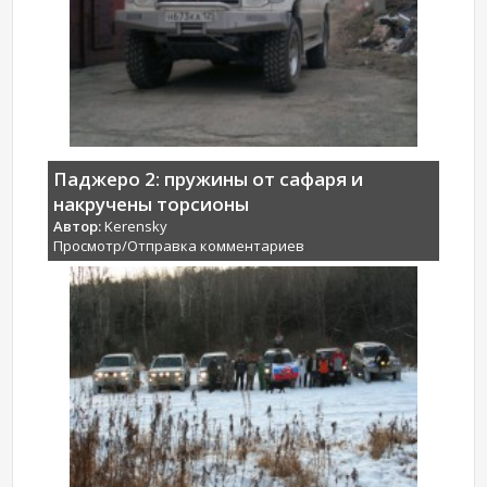
Паджеро 2: пружины от сафаря и
накручены торсионы
Автор:
Kerensky
Просмотр/Отправка комментариев