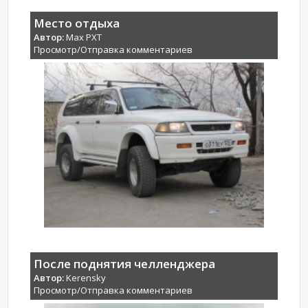
Место отдыха
Автор:
Max PXT
Просмотр/Отправка комментариев
После поднятия челленджера
Автор:
Kerensky
Просмотр/Отправка комментариев