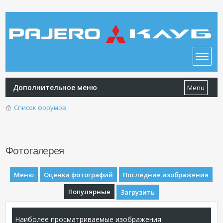
Дополнительное меню
Menu
Список форумов
Фотогалерея
Меню
Оценки фотографий
Последние изображения
Популярные
Загрузить
Наиболее просматриваемые изображения