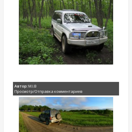
Автор:
M.I.B
Просмотр/Отправка комментариев