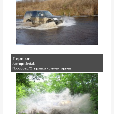
Перегон
Автор:
sledak
Просмотр/Отправка комментариев