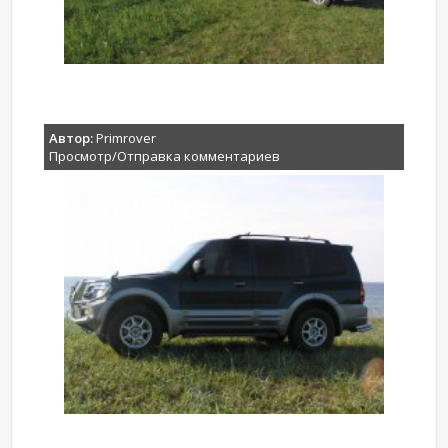
Автор:
Primrover
Просмотр/Отправка комментариев