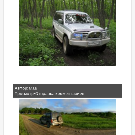
Автор:
M.I.B
Просмотр/Отправка комментариев