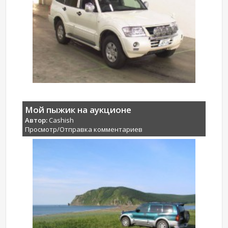
Мой пыжик на аукционе
Автор:
Cashish
Просмотр/Отправка комментариев