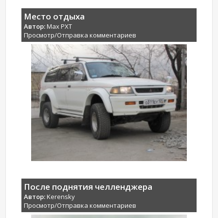
Место отдыха
Автор:
Max PXT
Просмотр/Отправка комментариев
После поднятия челленджера
Автор:
Kerensky
Просмотр/Отправка комментариев