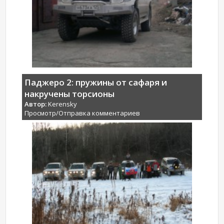
Паджеро 2: пружины от сафаря и
накручены торсионы
Автор:
Kerensky
Просмотр/Отправка комментариев