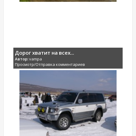
Дорог хватит на всех...
Автор:
vampa
Просмотр/Отправка комментариев