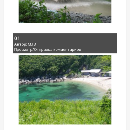
01
Автор:
M.I.B
Просмотр/Отправка комментариев