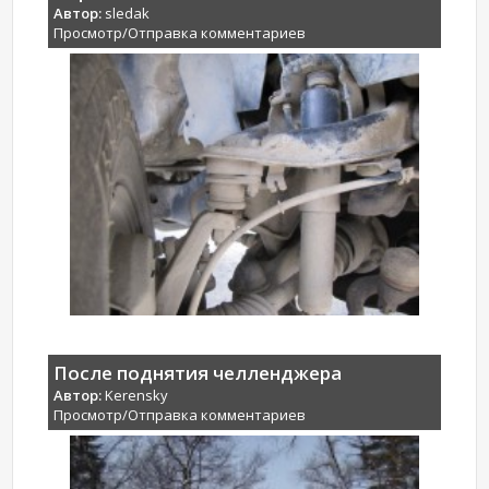
Автор:
sledak
Просмотр/Отправка комментариев
После поднятия челленджера
Автор:
Kerensky
Просмотр/Отправка комментариев