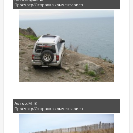
Просмотр/Отправка комментариев
Автор:
M.I.B
Просмотр/Отправка комментариев