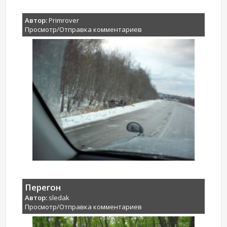
Автор:
Primrover
Просмотр/Отправка комментариев
Перегон
Автор:
sledak
Просмотр/Отправка комментариев