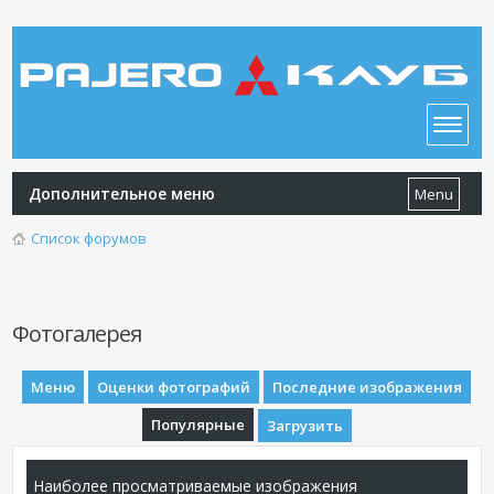
Дополнительное меню
Menu
Список форумов
Фотогалерея
Меню
Оценки фотографий
Последние изображения
Популярные
Загрузить
Наиболее просматриваемые изображения