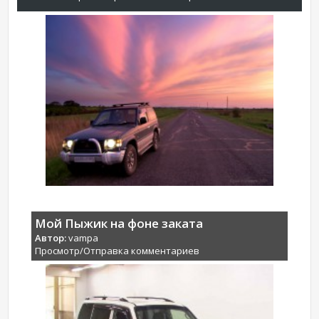
Мой Пыжик на фоне заката
Автор:
vampa
Просмотр/Отправка комментариев