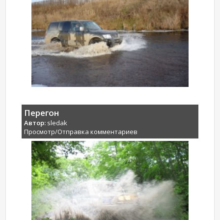
Перегон
Автор:
sledak
Просмотр/Отправка комментариев