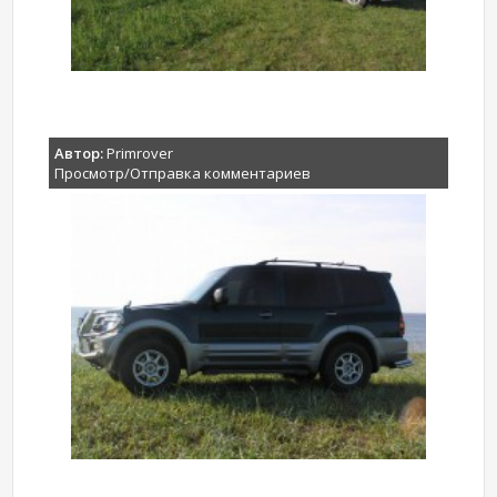
Автор:
Primrover
Просмотр/Отправка комментариев