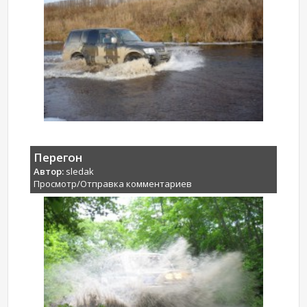
Перегон
Автор:
sledak
Просмотр/Отправка комментариев