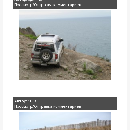
Просмотр/Отправка комментариев
Автор:
M.I.B
Просмотр/Отправка комментариев