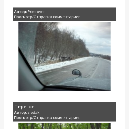
Автор:
Primrover
Просмотр/Отправка комментариев
Перегон
Автор:
sledak
Просмотр/Отправка комментариев