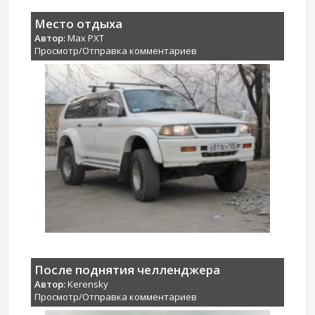
Место отдыха
Автор:
Max PXT
Просмотр/Отправка комментариев
После поднятия челленджера
Автор:
Kerensky
Просмотр/Отправка комментариев