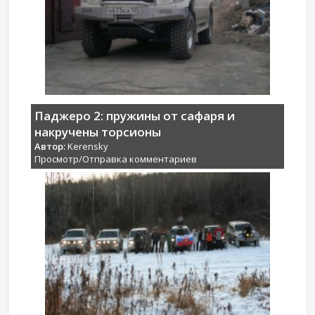
Паджеро 2: пружины от сафаря и
накручены торсионы
Автор:
Kerensky
Просмотр/Отправка комментариев