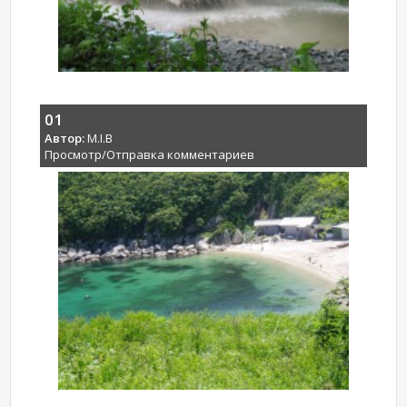
01
Автор:
M.I.B
Просмотр/Отправка комментариев