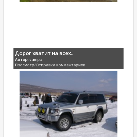
Дорог хватит на всех...
Автор:
vampa
Просмотр/Отправка комментариев