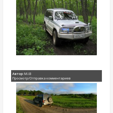
Автор:
M.I.B
Просмотр/Отправка комментариев