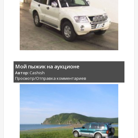
Мой пыжик на аукционе
Автор:
Cashish
Просмотр/Отправка комментариев