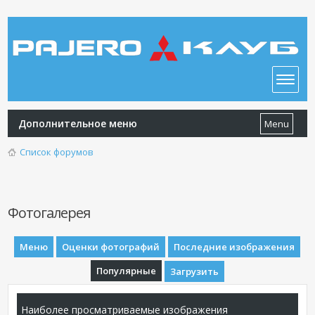
Дополнительное меню
Menu
Список форумов
Фотогалерея
Меню
Оценки фотографий
Последние изображения
Популярные
Загрузить
Наиболее просматриваемые изображения