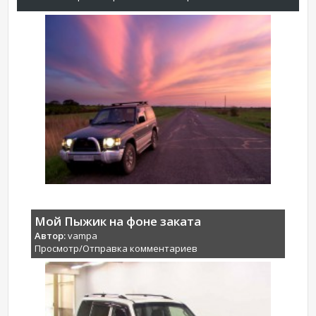
Мой Пыжик на фоне заката
Автор:
vampa
Просмотр/Отправка комментариев