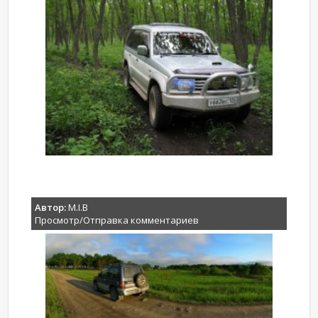
Автор:
M.I.B
Просмотр/Отправка комментариев