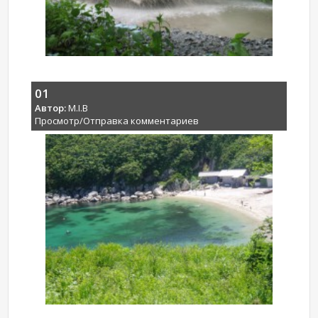
01
Автор:
M.I.B
Просмотр/Отправка комментариев