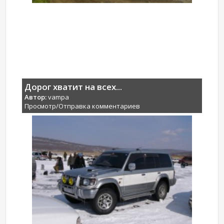
Дорог хватит на всех...
Автор:
vampa
Просмотр/Отправка комментариев