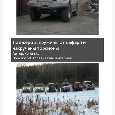
Паджеро 2: пружины от сафаря и
накручены торсионы
Автор:
Kerensky
Просмотр/Отправка комментариев