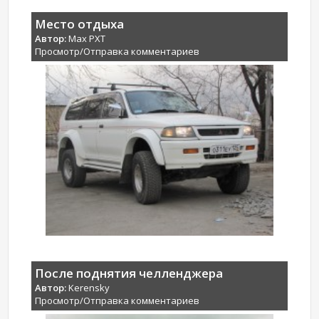
Место отдыха
Автор:
Max PXT
Просмотр/Отправка комментариев
После поднятия челленджера
Автор:
Kerensky
Просмотр/Отправка комментариев