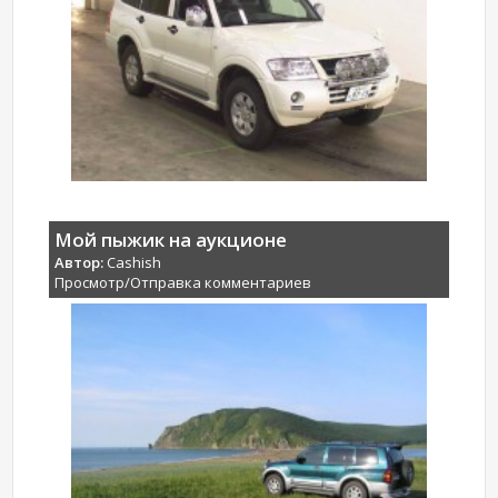
Мой пыжик на аукционе
Автор:
Cashish
Просмотр/Отправка комментариев