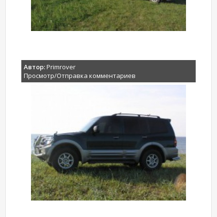
Автор:
Primrover
Просмотр/Отправка комментариев