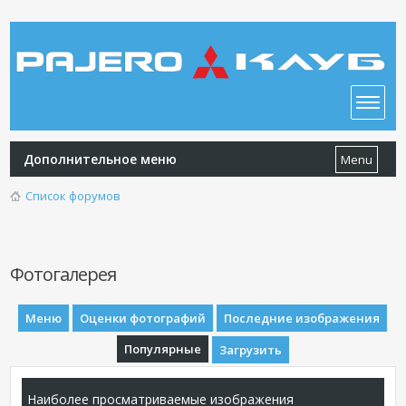
Дополнительное меню
Menu
Список форумов
Фотогалерея
Меню
Оценки фотографий
Последние изображения
Популярные
Загрузить
Наиболее просматриваемые изображения