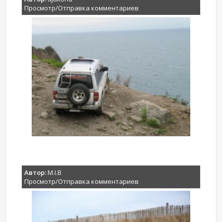
Просмотр/Отправка комментариев
Автор:
M.I.B
Просмотр/Отправка комментариев