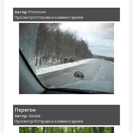
Автор:
Primrover
Просмотр/Отправка комментариев
Перегон
Автор:
sledak
Просмотр/Отправка комментариев