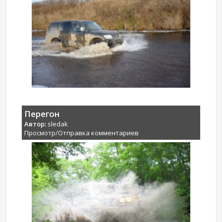
Перегон
Автор:
sledak
Просмотр/Отправка комментариев