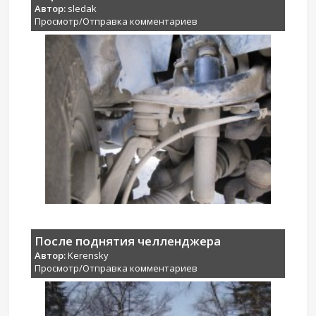
Автор:
sledak
Просмотр/Отправка комментариев
После поднятия челленджера
Автор:
Kerensky
Просмотр/Отправка комментариев