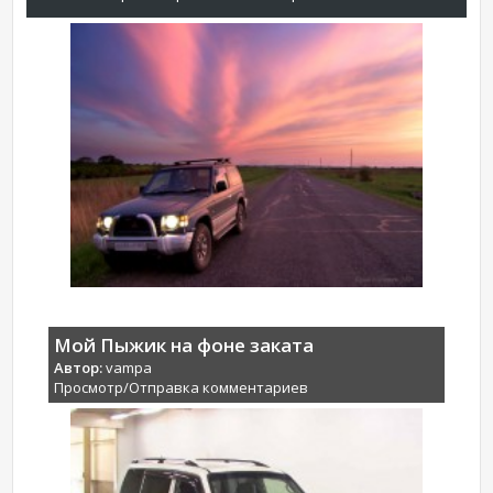
Мой Пыжик на фоне заката
Автор:
vampa
Просмотр/Отправка комментариев