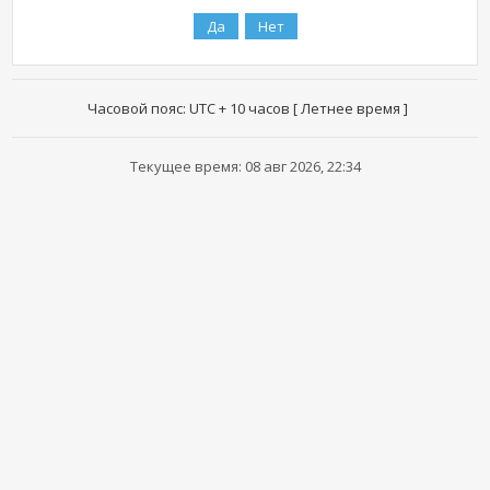
Часовой пояс: UTC + 10 часов [ Летнее время ]
Текущее время: 08 авг 2026, 22:34