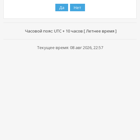
Часовой пояс: UTC + 10 часов [ Летнее время ]
Текущее время: 08 авг 2026, 22:57