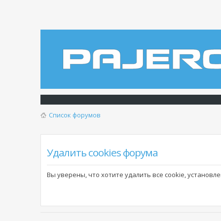
Список форумов
Удалить cookies форума
Вы уверены, что хотите удалить все cookie, установ