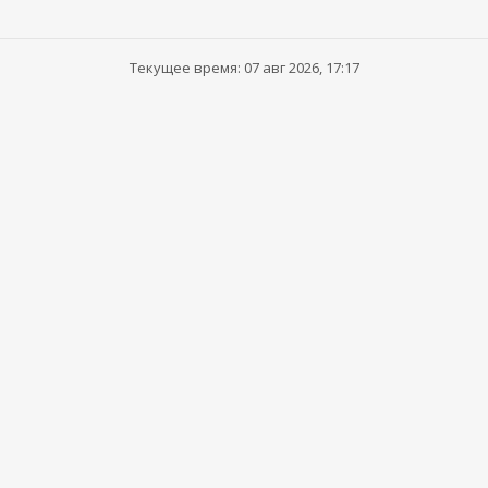
Текущее время: 07 авг 2026, 17:17