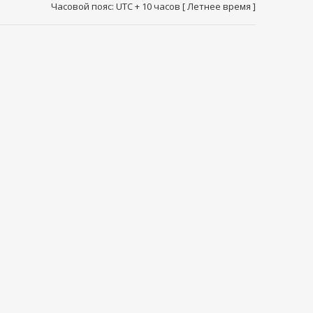
Часовой пояс: UTC + 10 часов [ Летнее время ]