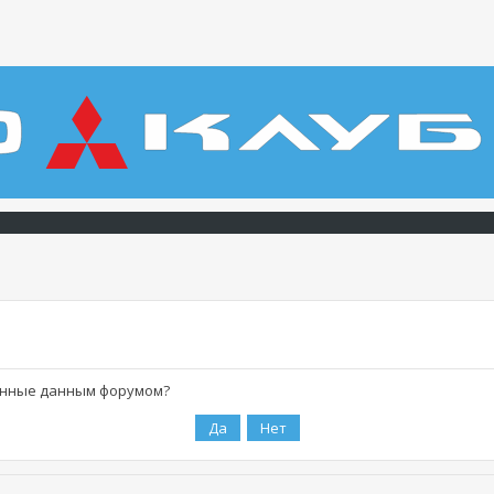
ленные данным форумом?