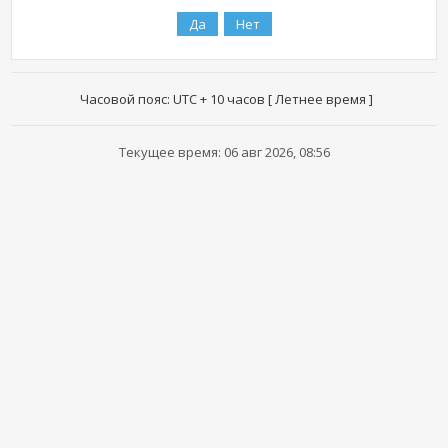
Часовой пояс: UTC + 10 часов [ Летнее время ]
Текущее время: 06 авг 2026, 08:56