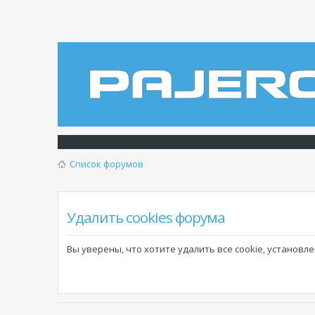
Список форумов
Удалить cookies форума
Вы уверены, что хотите удалить все cookie, установ