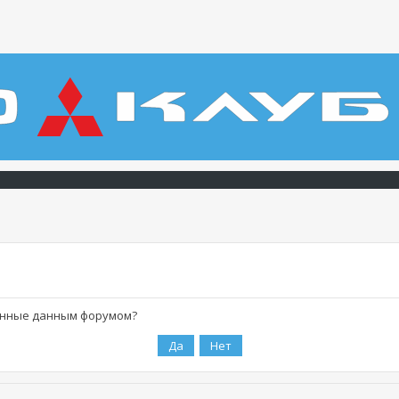
ленные данным форумом?