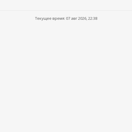
Текущее время: 07 авг 2026, 22:38