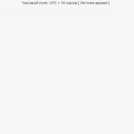
Часовой пояс: UTC + 10 часов [ Летнее время ]