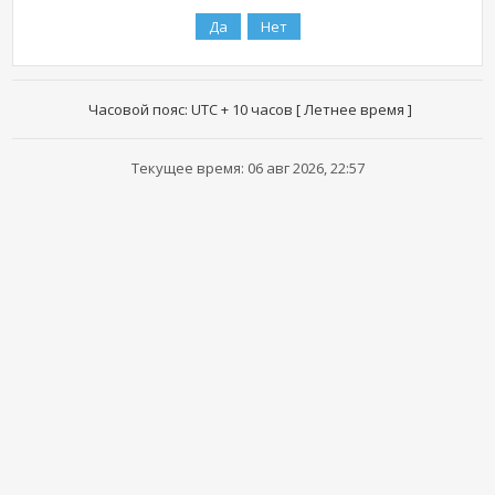
Часовой пояс: UTC + 10 часов [ Летнее время ]
Текущее время: 06 авг 2026, 22:57