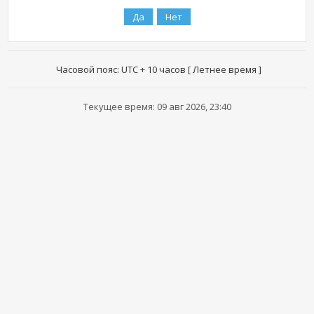
Часовой пояс: UTC + 10 часов [ Летнее время ]
Текущее время: 09 авг 2026, 23:40