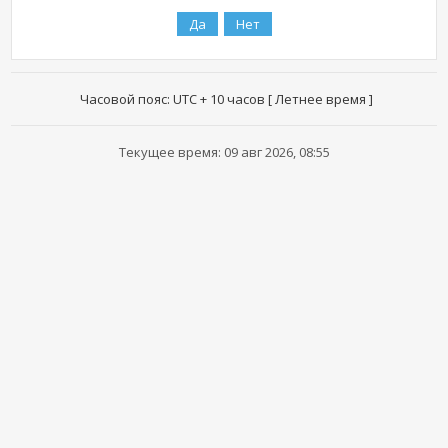
Часовой пояс: UTC + 10 часов [ Летнее время ]
Текущее время: 09 авг 2026, 08:55