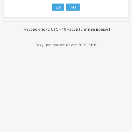
Часовой пояс: UTC + 10 часов [ Летнее время ]
Текущее время: 07 авг 2026, 21:19